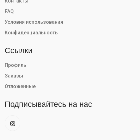
Контакты
FAQ
Условия использования
Конфиденциальность
Ссылки
Профиль
Заказы
Отложенные
Подписывайтесь на нас