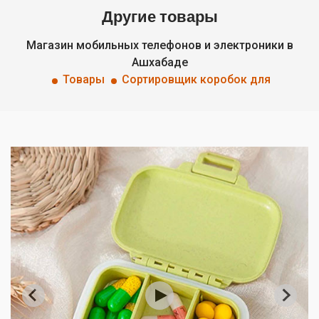
Другие товары
Магазин мобильных телефонов и электроники в
Ашхабаде
Товары
Сортировщик коробок для