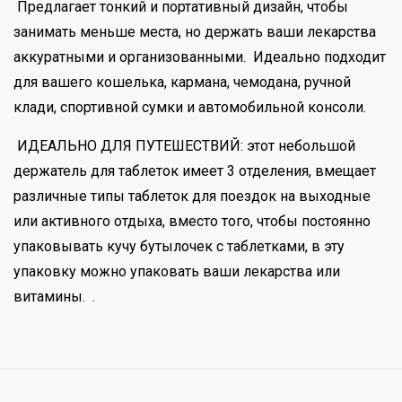
Предлагает тонкий и портативный дизайн, чтобы
занимать меньше места, но держать ваши лекарства
аккуратными и организованными. Идеально подходит
для вашего кошелька, кармана, чемодана, ручной
клади, спортивной сумки и автомобильной консоли.
ИДЕАЛЬНО ДЛЯ ПУТЕШЕСТВИЙ: этот небольшой
держатель для таблеток имеет 3 отделения, вмещает
различные типы таблеток для поездок на выходные
или активного отдыха, вместо того, чтобы постоянно
упаковывать кучу бутылочек с таблетками, в эту
упаковку можно упаковать ваши лекарства или
витамины. .