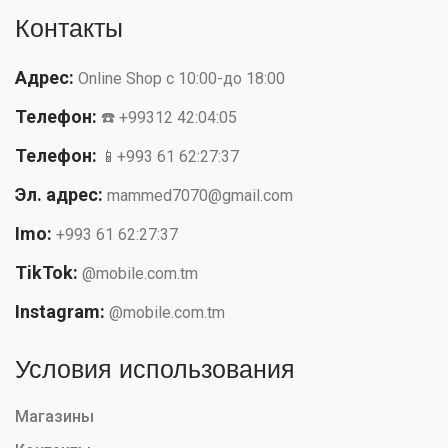
Контакты
Адрес:
Online Shop с 10:00-до 18:00
Телефон:
☎️ +99312 42:04:05
Телефон:
📱+993 61 62:27:37
Эл. адрес:
mammed7070@gmail.com
Imo:
+993 61 62:27:37
TikTok:
@mobile.com.tm
Instagram:
@mobile.com.tm
Условия использования
Магазины