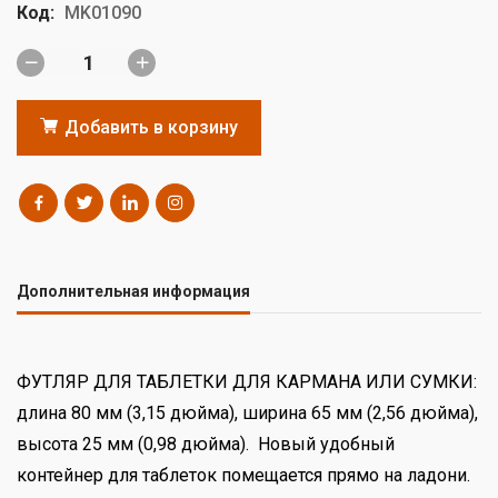
Код:
MK01090
Добавить в корзину
Дополнительная информация
ФУТЛЯР ДЛЯ ТАБЛЕТКИ ДЛЯ КАРМАНА ИЛИ СУМКИ:
длина 80 мм (3,15 дюйма), ширина 65 мм (2,56 дюйма),
высота 25 мм (0,98 дюйма). Новый удобный
контейнер для таблеток помещается прямо на ладони.