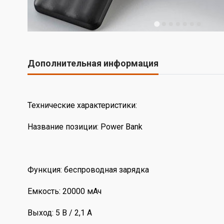
Дополнительная информация
Технические характеристики:
Название позиции: Power Bank
Функция: беспроводная зарядка
Емкость: 20000 мАч
Выход: 5 В / 2,1 А