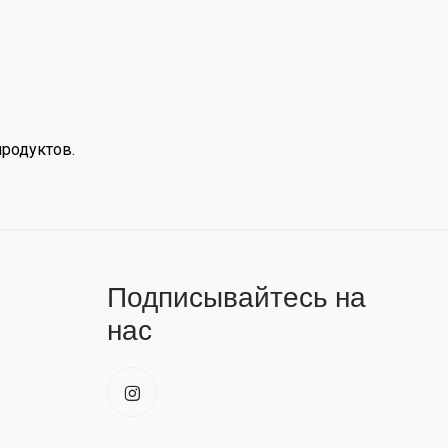
продуктов.
Подписывайтесь на
нас