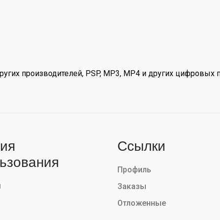
других производителей, PSP, MP3, MP4 и других цифровых 
ия
Ссылки
ьзования
Профиль
ы
Заказы
Отложенные