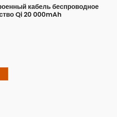
роенный кабель беспроводное
ство Qi 20 000mAh