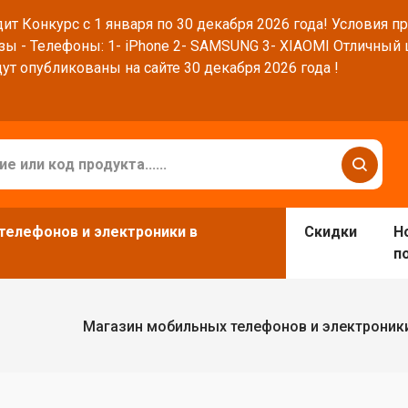
ит Конкурс с 1 января по 30 декабря 2026 года! Условия п
зы - Телефоны: 1- iPhone 2- SAMSUNG 3- XIAOMI Отличный
ут опубликованы на сайте 30 декабря 2026 года !
телефонов и электроники в
Скидки
Н
п
Магазин мобильных телефонов и электроник