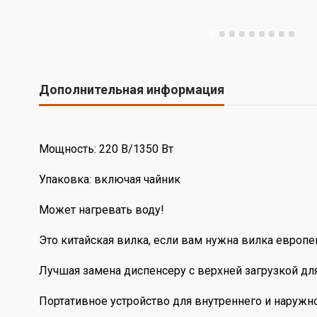
Дополнительная информация
Мощность: 220 В/1350 Вт
Упаковка: включая чайник
Может нагревать воду!
Это китайская вилка, если вам нужна вилка европе
Лучшая замена диспенсеру с верхней загрузкой для
Портативное устройство для внутреннего и наружног