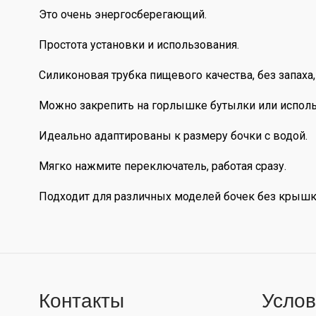
Это очень энергосберегающий.
Простота установки и использования.
Силиконовая трубка пищевого качества, без запаха
Можно закрепить на горлышке бутылки или использ
Идеально адаптированы к размеру бочки с водой.
Мягко нажмите переключатель, работая сразу.
Подходит для различных моделей бочек без крышк
Контакты
Услов