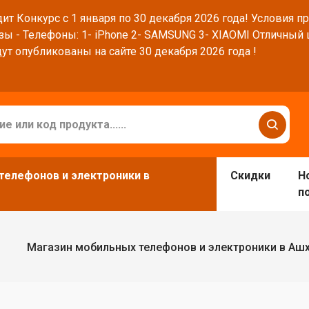
ит Конкурс с 1 января по 30 декабря 2026 года! Условия п
зы - Телефоны: 1- iPhone 2- SAMSUNG 3- XIAOMI Отличный
ут опубликованы на сайте 30 декабря 2026 года !
телефонов и электроники в
Скидки
Н
п
Магазин мобильных телефонов и электроники в Аш