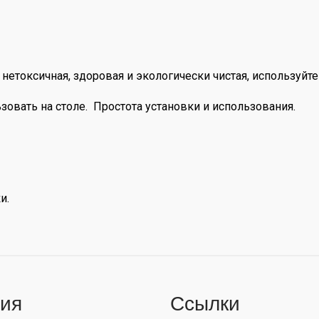
, нетоксичная, здоровая и экологически чистая, используй
овать на столе. Простота установки и использования.
и.
ия
Ссылки