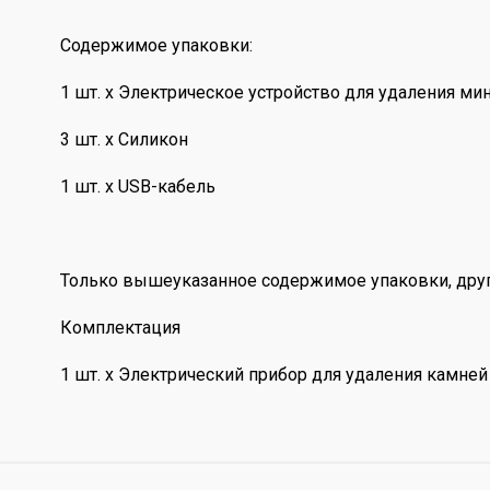
Содержимое упаковки:
1 шт. x Электрическое устройство для удаления ми
3 шт. x Силикон
1 шт. x USB-кабель
Только вышеуказанное содержимое упаковки, дру
Комплектация
1 шт. x Электрический прибор для удаления камней 