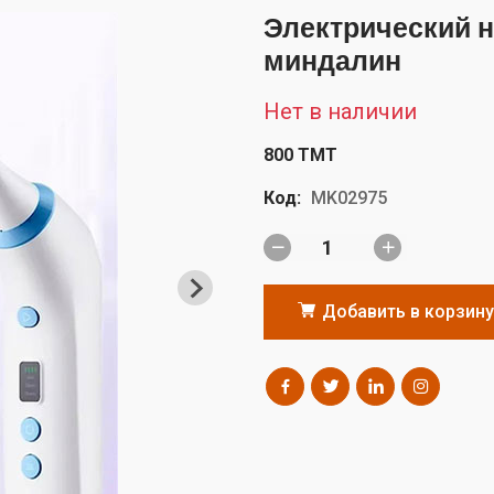
Электрический н
миндалин
Нет в наличии
800 TMT
Код:
MK02975
Добавить в корзину