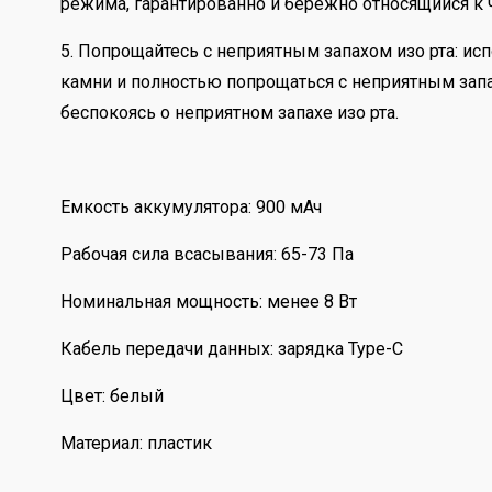
режима, гарантированно и бережно относящийся к
5. Попрощайтесь с неприятным запахом изо рта: и
камни и полностью попрощаться с неприятным запах
беспокоясь о неприятном запахе изо рта.
Емкость аккумулятора: 900 мАч
Рабочая сила всасывания: 65-73 Па
Номинальная мощность: менее 8 Вт
Кабель передачи данных: зарядка Type-C
Цвет: белый
Материал: пластик