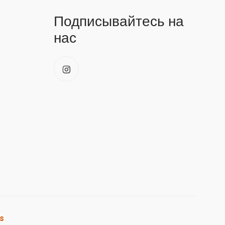
Подписывайтесь на
нас
s