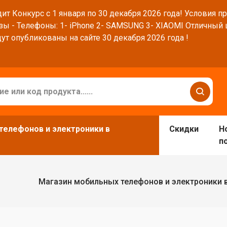
ит Конкурс с 1 января по 30 декабря 2026 года! Условия п
зы - Телефоны: 1- iPhone 2- SAMSUNG 3- XIAOMI Отличный
ут опубликованы на сайте 30 декабря 2026 года !
телефонов и электроники в
Скидки
Н
п
Магазин мобильных телефонов и электроники 