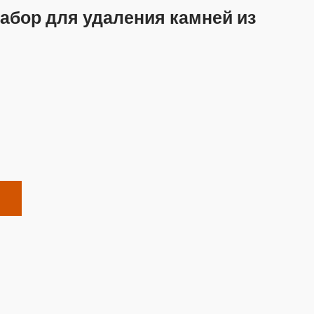
абор для удаления камней из