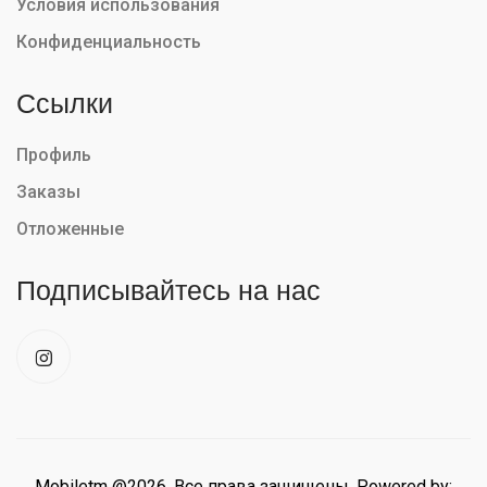
Условия использования
Конфиденциальность
Ссылки
Профиль
Заказы
Отложенные
Подписывайтесь на нас
Mobiletm @2026. Все права защищены. Powered by: