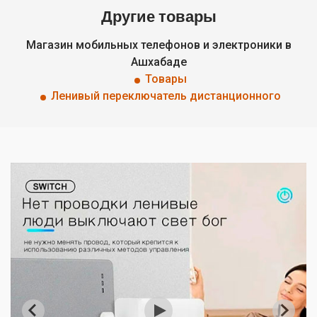
Другие товары
Магазин мобильных телефонов и электроники в
Ашхабаде
Товары
Ленивый переключатель дистанционного