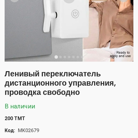
Ленивый переключатель
дистанционного управления,
проводка свободно
В наличии
200 TMT
Код:
MK02679