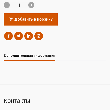
Добавить в корзину
Дополнительная информация
Контакты