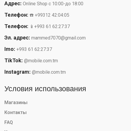
Адрес:
Online Shop с 10:00-до 18:00
Телефон:
☎️ +99312 42:04:05
Телефон:
📱+993 61 62:27:37
Эл. адрес:
mammed7070@gmail.com
Imo:
+993 61 62:27:37
TikTok:
@mobile.com.tm
Instagram:
@mobile.com.tm
Условия использования
Магазины
Контакты
FAQ