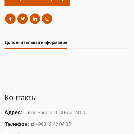
Дополнительная информация
Контакты
Адрес:
Online Shop с 10:00-до 18:00
Телефон:
☎️ +99312 42:04:05