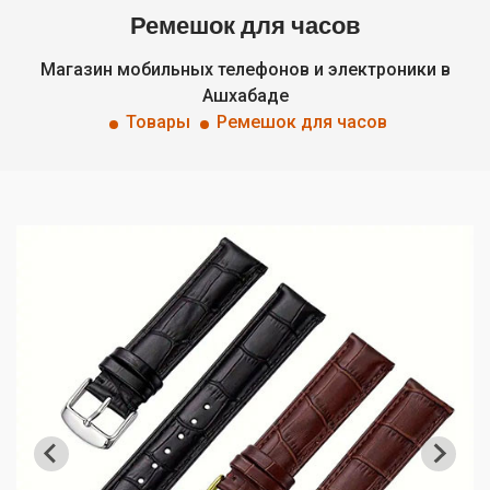
Ремешок для часов
Магазин мобильных телефонов и электроники в
Ашхабаде
Товары
Ремешок для часов