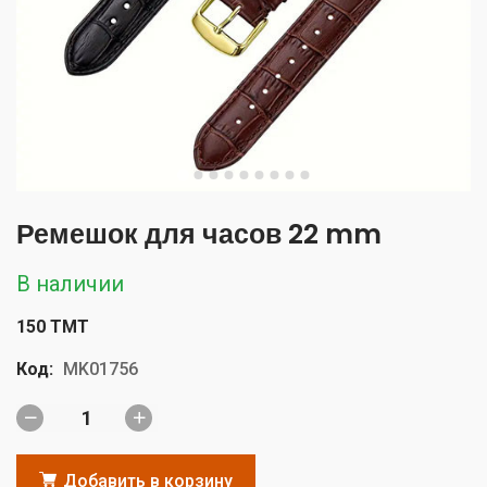
Ремешок для часов 22 mm
В наличии
150 TMT
Код:
MK01756
Добавить в корзину