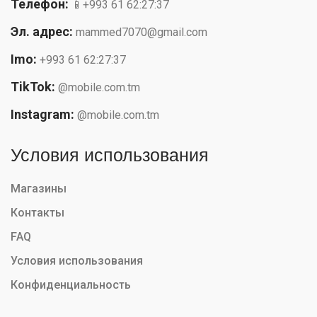
Телефон:
📱+993 61 62:27:37
Эл. адрес:
mammed7070@gmail.com
Imo:
+993 61 62:27:37
TikTok:
@mobile.com.tm
Instagram:
@mobile.com.tm
Условия использования
Магазины
Контакты
FAQ
Условия использования
Конфиденциальность