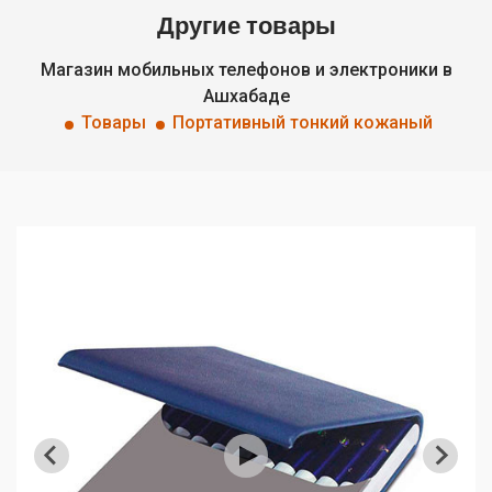
Другие товары
Магазин мобильных телефонов и электроники в
Ашхабаде
Товары
Портативный тонкий кожаный