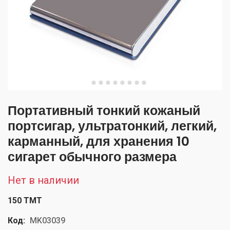
Портативный тонкий кожаный
портсигар, ультратонкий, легкий,
карманный, для хранения 10
сигарет обычного размера
Нет в наличии
150 TMT
Код:
MK03039