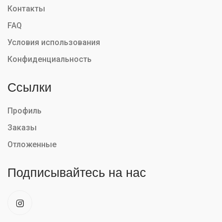
Контакты
FAQ
Условия использования
Конфиденциальность
Ссылки
Профиль
Заказы
Отложенные
Подписывайтесь на нас