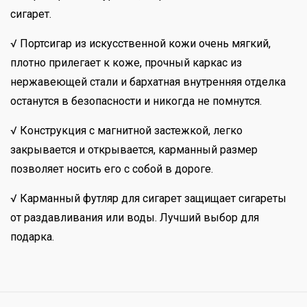
сигарет.
√ Портсигар из искусственной кожи очень мягкий,
плотно прилегает к коже, прочный каркас из
нержавеющей стали и бархатная внутренняя отделка
останутся в безопасности и никогда не помнутся.
√ Конструкция с магнитной застежкой, легко
закрывается и открывается, карманный размер
позволяет носить его с собой в дороге.
√ Карманный футляр для сигарет защищает сигареты
от раздавливания или воды. Лучший выбор для
подарка.