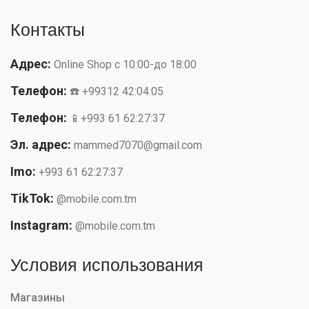
Контакты
Адрес:
Online Shop с 10:00-до 18:00
Телефон:
☎️ +99312 42:04:05
Телефон:
📱+993 61 62:27:37
Эл. адрес:
mammed7070@gmail.com
Imo:
+993 61 62:27:37
TikTok:
@mobile.com.tm
Instagram:
@mobile.com.tm
Условия использования
Магазины