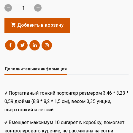
Добавить в корзину
Дополнительная информация
√ Портативный тонкий портсигар размером 3,46 * 3,23 *
0,59 дюйма (8,8 * 8,2 * 1,5 см), весом 3,35 унции,
сверхтонкий и легкий.
√ Вмещает максимум 10 сигарет в коробку, помогает
контролировать курение, не рассчитана на сотни