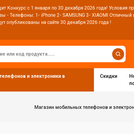
ит Конкурс с 1 января по 30 декабря 2026 года! Условия п
зы - Телефоны: 1- iPhone 2- SAMSUNG 3- XIAOMI Отличный
ут опубликованы на сайте 30 декабря 2026 года !
телефонов и электроники в
Скидки
Н
п
Магазин мобильных телефонов и электро