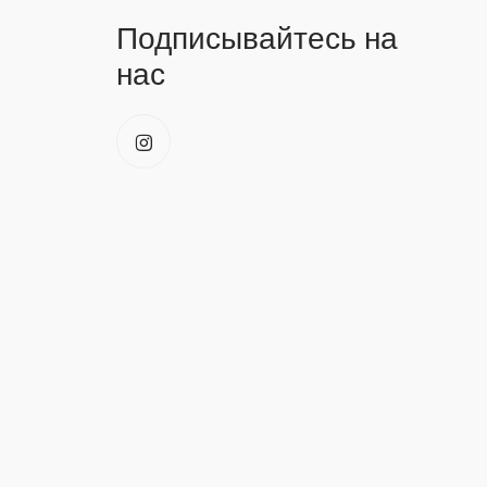
Подписывайтесь на
нас
s