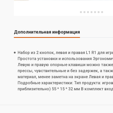
Дополнительная информация
Набор из 2 кнопок, левая и правая L1 R1 для 
Простота установки и использования Эргономи
Левую и правую опорные клавиши можно также 
прессы, чувствительные и без задержек, а так
материал, менее заметна на экране Левая и п
Подробные характеристики: Тип продукта: игро
приблизительно) 55 * 15 * 32 мм В комплект вход