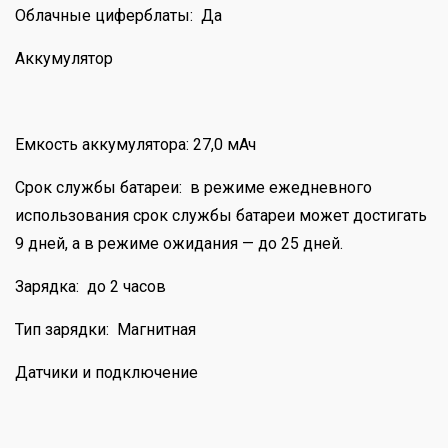
Облачные циферблаты: Да
Аккумулятор
Емкость аккумулятора: 27,0 мАч
Срок службы батареи: в режиме ежедневного
использования срок службы батареи может достигать
9 дней, а в режиме ожидания — до 25 дней.
Зарядка: до 2 часов
Тип зарядки: Магнитная
Датчики и подключение