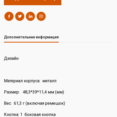
Дополнительная информация
Дизайн
Материал корпуса: металл
Размер: 48,3*39*11,4 мм (мм)
Вес: 61,3 г (включая ремешок)
Кнопка: 1 боковая кнопка