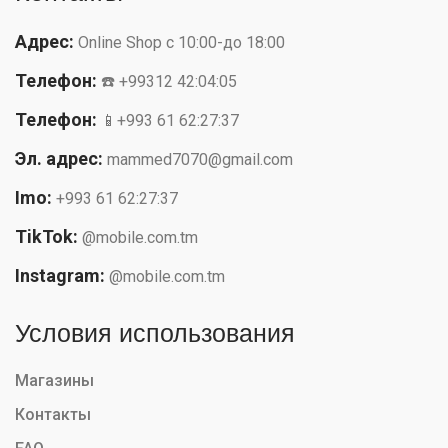
Адрес:
Online Shop с 10:00-до 18:00
Телефон:
☎️ +99312 42:04:05
Телефон:
📱+993 61 62:27:37
Эл. адрес:
mammed7070@gmail.com
Imo:
+993 61 62:27:37
TikTok:
@mobile.com.tm
Instagram:
@mobile.com.tm
Условия использования
Магазины
Контакты