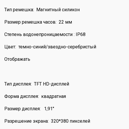
Тип ремешка: Магнитный силикон
Размер ремешка часов: 22 мм
Степень водонепроницаемости : IP68
Цвет: темно-синий/звездно-серебристый
Отображать
Тип дисплея: TFT HD-дисплей
Форма дисплея: квадратная
Размер дисплея: 1,91''
Разрешение экрана: 320*380 пикселей