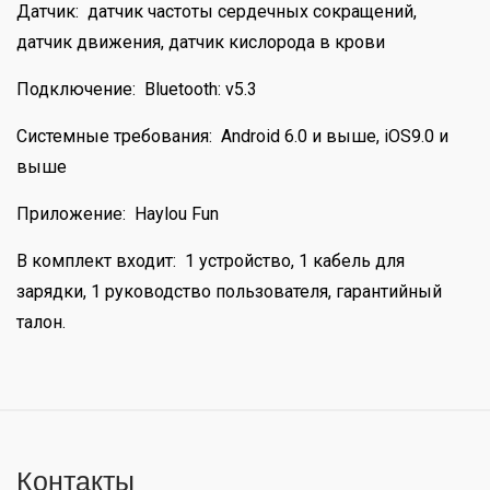
Датчик: датчик частоты сердечных сокращений,
датчик движения, датчик кислорода в крови
Подключение: Bluetooth: v5.3
Системные требования: Android 6.0 и выше, iOS9.0 и
выше
Приложение: Haylou Fun
В комплект входит: 1 устройство, 1 кабель для
зарядки, 1 руководство пользователя, гарантийный
талон.
Контакты