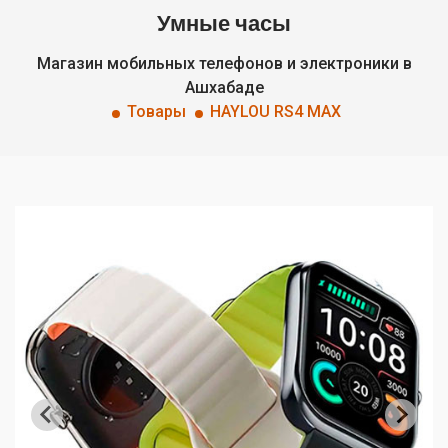
Умные часы
Магазин мобильных телефонов и электроники в
Ашхабаде
Товары
HAYLOU RS4 MAX