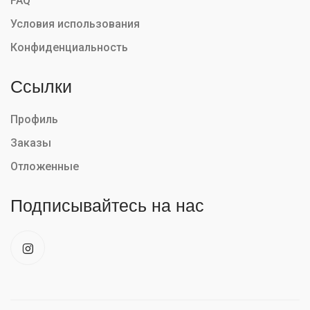
FAQ
Условия использования
Конфиденциальность
Ссылки
Профиль
Заказы
Отложенные
Подписывайтесь на нас