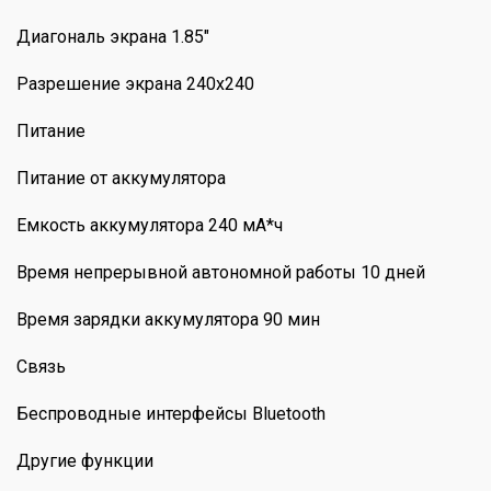
Диагональ экрана 1.85"
Разрешение экрана 240х240
Питание
Питание от аккумулятора
Емкость аккумулятора 240 мА*ч
Время непрерывной автономной работы 10 дней
Время зарядки аккумулятора 90 мин
Связь
Беспроводные интерфейсы Bluetooth
Другие функции