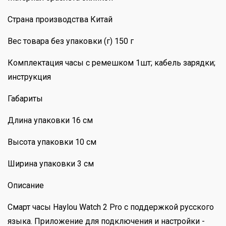
Страна производства Китай
Вес товара без упаковки (г) 150 г
Комплектация часы с ремешком 1шт; кабель зарядки;
инструкция
Габариты
Длина упаковки 16 см
Высота упаковки 10 см
Ширина упаковки 3 см
Описание
Смарт часы Haylou Watch 2 Pro с поддержкой русского
языка. Приложение для подключения и настройки -