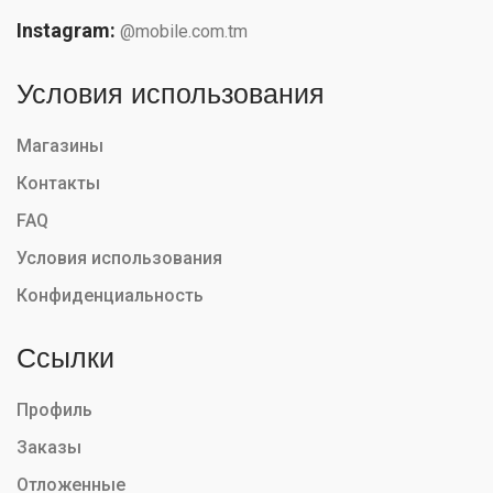
Instagram:
@mobile.com.tm
Условия использования
Магазины
Контакты
FAQ
Условия использования
Конфиденциальность
Ссылки
Профиль
Заказы
Отложенные