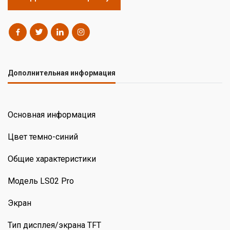
Дополнительная информация
Основная информация
Цвет темно-синий
Общие характеристики
Модель LS02 Pro
Экран
Тип дисплея/экрана TFT