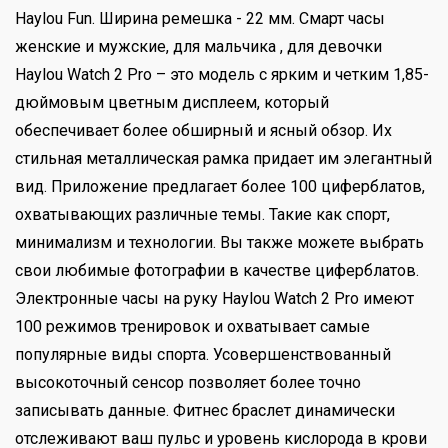
Haylou Fun. Ширина ремешка - 22 мм. Смарт часы
женские и мужские, для мальчика , для девочки
Haylou Watch 2 Pro – это модель с ярким и четким 1,85-
дюймовым цветным дисплеем, который
обеспечивает более обширный и ясный обзор. Их
стильная металлическая рамка придает им элегантный
вид. Приложение предлагает более 100 циферблатов,
охватывающих различные темы. Такие как спорт,
минимализм и технологии. Вы также можете выбрать
свои любимые фотографии в качестве циферблатов.
Электронные часы на руку Haylou Watch 2 Pro имеют
100 режимов тренировок и охватывает самые
популярные виды спорта. Усовершенствованный
высокоточный сенсор позволяет более точно
записывать данные. Фитнес браслет динамически
отслеживают ваш пульс и уровень кислорода в крови