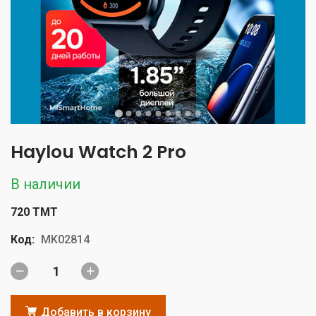
Haylou Watch 2 Pro
В наличии
720 TMT
Код:
MK02814
Добавить в корзину