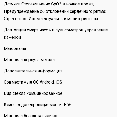
Датчики Отслеживание SpO2 в ночное время;
Предупреждение об отклонении сердечного ритма;
Стресс-тест; Интеллектуальный мониторинг сна
Доп. опции смарт-часов и пульсометров управление
камерой
Материалы
Материал корпуса металл
Дополнительная информация
Совместимые ОС Android; iOS
Вид стекла комбинированное
Класс водонепроницаемости IP68
Материал браслета силикон