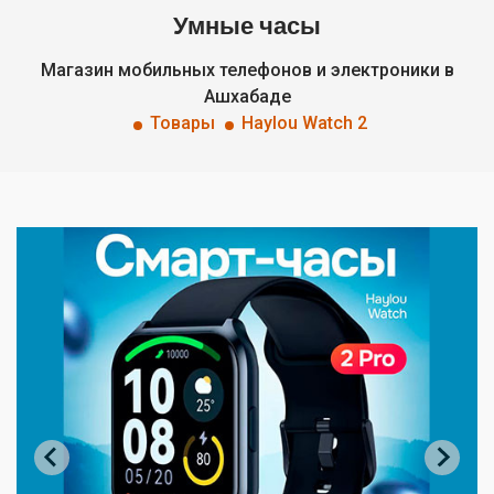
Умные часы
Магазин мобильных телефонов и электроники в
Ашхабаде
Товары
Haylou Watch 2