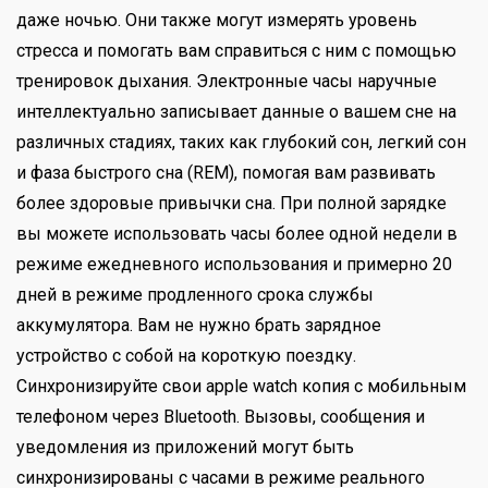
даже ночью. Они также могут измерять уровень
стресса и помогать вам справиться с ним с помощью
тренировок дыхания. Электронные часы наручные
интеллектуально записывает данные о вашем сне на
различных стадиях, таких как глубокий сон, легкий сон
и фаза быстрого сна (REM), помогая вам развивать
более здоровые привычки сна. При полной зарядке
вы можете использовать часы более одной недели в
режиме ежедневного использования и примерно 20
дней в режиме продленного срока службы
аккумулятора. Вам не нужно брать зарядное
устройство с собой на короткую поездку.
Синхронизируйте свои apple watch копия с мобильным
телефоном через Bluetooth. Вызовы, сообщения и
уведомления из приложений могут быть
синхронизированы с часами в режиме реального