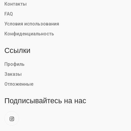
Контакты
FAQ
Условия использования
Конфиденциальность
Ссылки
Профиль
Заказы
Отложенные
Подписывайтесь на нас