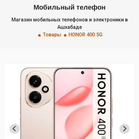
Мобильный телефон
Магазин мобильных телефонов и электроники в
Ашхабаде
Товары
HONOR 400 5G