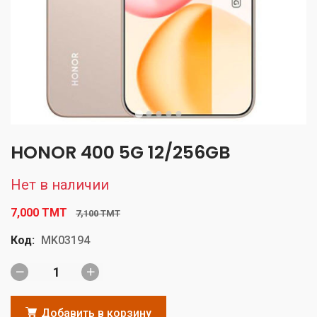
HONOR 400 5G 12/256GB
Нет в наличии
7,000 TMT
7,100 TMT
Код:
MK03194
Добавить в корзину