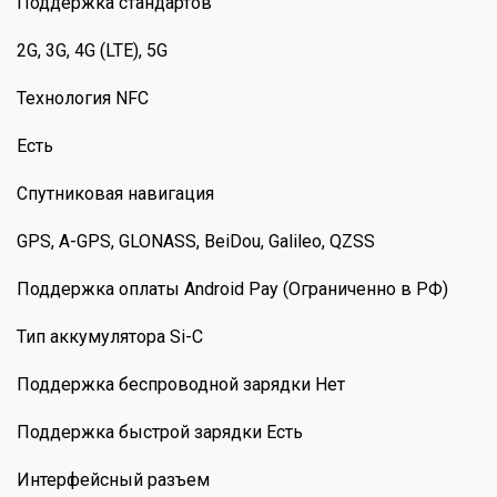
Поддержка стандартов
2G, 3G, 4G (LTE), 5G
Технология NFC
Есть
Спутниковая навигация
GPS, A-GPS, GLONASS, BeiDou, Galileo, QZSS
Поддержка оплаты Android Pay (Ограниченно в РФ)
Тип аккумулятора Si-C
Поддержка беспроводной зарядки Нет
Поддержка быстрой зарядки Есть
Интерфейсный разъем