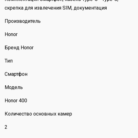
скрепка для извлечения SIM, документация
Производитель
Honor
Бренд Honor
Тип
Смартфон
Модель
Honor 400
Количество основных камер
2