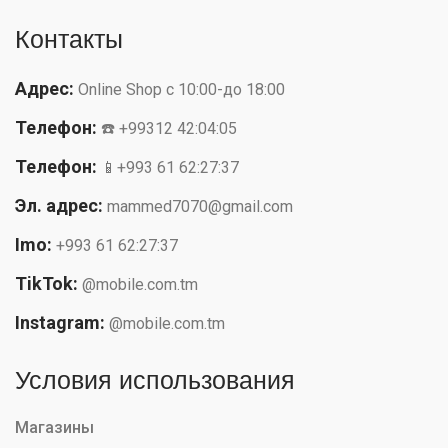
Контакты
Адрес:
Online Shop с 10:00-до 18:00
Телефон:
☎️ +99312 42:04:05
Телефон:
📱+993 61 62:27:37
Эл. адрес:
mammed7070@gmail.com
Imo:
+993 61 62:27:37
TikTok:
@mobile.com.tm
Instagram:
@mobile.com.tm
Условия использования
Магазины