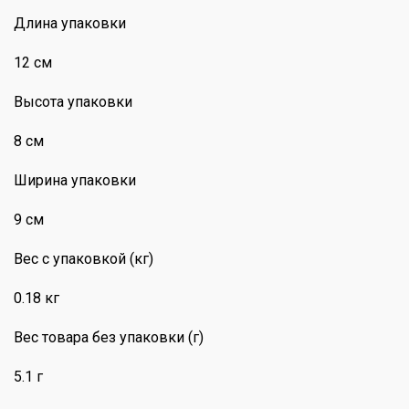
Длина упаковки
12 см
Высота упаковки
8 см
Ширина упаковки
9 см
Вес с упаковкой (кг)
0.18 кг
Вес товара без упаковки (г)
5.1 г