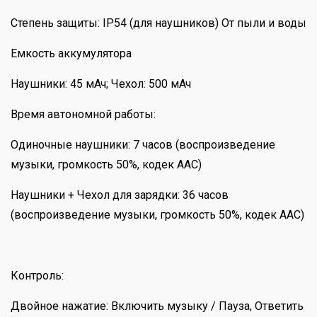
Степень защиты: IP54 (для наушников) От пыли и воды
Емкость аккумулятора
Наушники: 45 мАч; Чехол: 500 мАч
Время автономной работы:
Одиночные наушники: 7 часов (воспроизведение
музыки, громкость 50%, кодек AAC)
Наушники + Чехол для зарядки: 36 часов
(воспроизведение музыки, громкость 50%, кодек AAC)
Контроль:
Двойное нажатие: Включить музыку / Пауза, Ответить