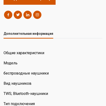
Дополнительная информация
Общие характеристики
Модель
беспроводные наушники
Вид наушников
TWS; Bluetooth-наушники
Тип подключения