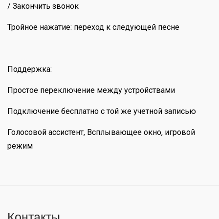
/ Закончить звонок
Тройное нажатие: переход к следующей песне
Поддержка:
Простое переключение между устройствами
Подключение бесплатно с той же учетной записью
Голосовой ассистент, Всплывающее окно, игровой
режим
Контакты