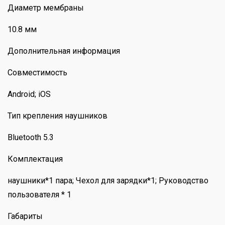
Диаметр мембраны
10.8 мм
Дополнительная информация
Совместимость
Android; iOS
Тип крепления наушников
Bluetooth 5.3
Комплектация
наушники*1 пара; Чехол для зарядки*1; Руководство
пользователя * 1
Габариты