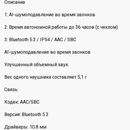
Описание
1: AI-шумоподавление во время звонков
2: Время автономной работы до 36 часов (с чехлом)
3: Bluetooth 5.3 / IP54 / AAC / SBC
AI-шумоподавление во время звонков
Улучшенный объемный звук
Вес одного наушника составляет 5,1 г
Связь:
Кодек: AAC/SBC
Версия: Bluetooth 5.3
Драйверы: 10.8 мм