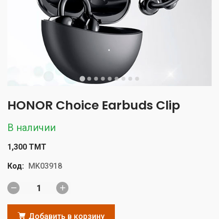
HONOR Choice Earbuds Clip
В наличии
1,300 TMT
Код:
MK03918
Добавить в корзину