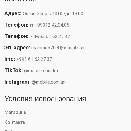
Адрес:
Online Shop с 10:00-до 18:00
Телефон:
☎️ +99312 42:04:05
Телефон:
📱+993 61 62:27:37
Эл. адрес:
mammed7070@gmail.com
Imo:
+993 61 62:27:37
TikTok:
@mobile.com.tm
Instagram:
@mobile.com.tm
Условия использования
Магазины
Контакты