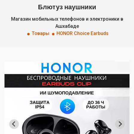
Блютуз наушники
Магазин мобильных телефонов и электроники в
Ашхабаде
Товары
HONOR Choice Earbuds