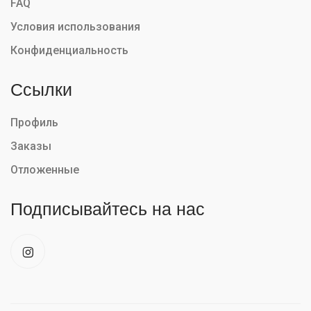
FAQ
Условия использования
Конфиденциальность
Ссылки
Профиль
Заказы
Отложенные
Подписывайтесь на нас