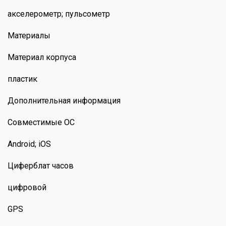
акселерометр; пульсометр
Материалы
Материал корпуса
пластик
Дополнительная информация
Совместимые ОС
Android; iOS
Циферблат часов
цифровой
GPS