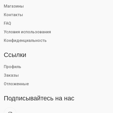
Магазины
Контакты
FAQ
Условия использования
Конфиденциальность
Ссылки
Профиль
Заказы
Отложенные
Подписывайтесь на нас