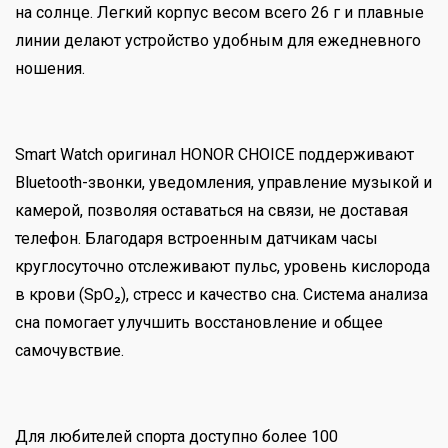
на солнце. Легкий корпус весом всего 26 г и плавные
линии делают устройство удобным для ежедневного
ношения.
Smart Watch оригинал HONOR CHOICE поддерживают
Bluetooth-звонки, уведомления, управление музыкой и
камерой, позволяя оставаться на связи, не доставая
телефон. Благодаря встроенным датчикам часы
круглосуточно отслеживают пульс, уровень кислорода
в крови (SpO₂), стресс и качество сна. Система анализа
сна помогает улучшить восстановление и общее
самочувствие.
Для любителей спорта доступно более 100