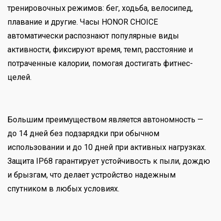
тренировочных режимов: бег, ходьба, велосипед,
плавание и другие. Часы HONOR CHOICE
автоматически распознают популярные виды
активности, фиксируют время, темп, расстояние и
потраченные калории, помогая достигать фитнес-
целей.
Большим преимуществом является автономность —
до 14 дней без подзарядки при обычном
использовании и до 10 дней при активных нагрузках.
Защита IP68 гарантирует устойчивость к пыли, дождю
и брызгам, что делает устройство надежным
спутником в любых условиях.