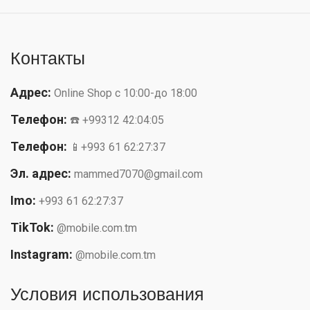
Контакты
Адрес:
Online Shop с 10:00-до 18:00
Телефон:
☎️ +99312 42:04:05
Телефон:
📱+993 61 62:27:37
Эл. адрес:
mammed7070@gmail.com
Imo:
+993 61 62:27:37
TikTok:
@mobile.com.tm
Instagram:
@mobile.com.tm
Условия использования