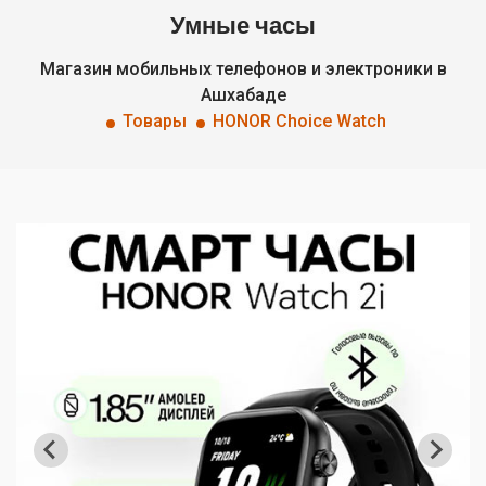
Умные часы
Магазин мобильных телефонов и электроники в
Ашхабаде
Товары
HONOR Choice Watch