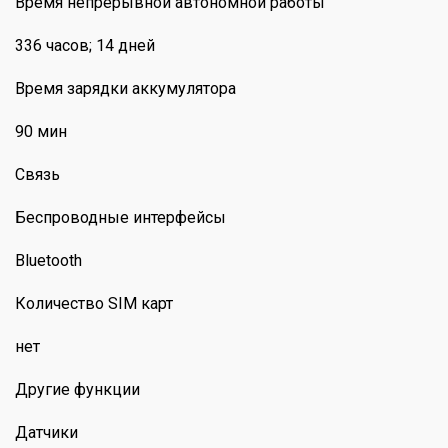
Время непрерывной автономной работы
336 часов; 14 дней
Время зарядки аккумулятора
90 мин
Связь
Беспроводные интерфейсы
Bluetooth
Количество SIM карт
нет
Другие функции
Датчики