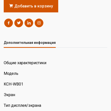
Добавить в корзину
Дополнительная информация
Общие характеристики
Модель
KCH-WB01
Экран
Тип дисплея/экрана