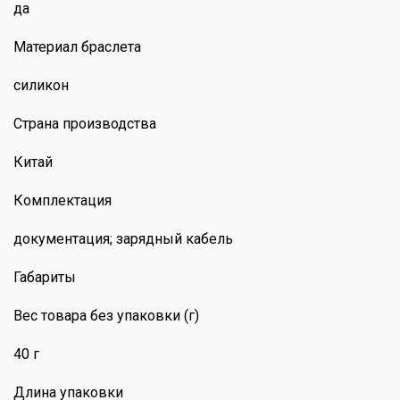
да
Материал браслета
силикон
Страна производства
Китай
Комплектация
документация; зарядный кабель
Габариты
Вес товара без упаковки (г)
40 г
Длина упаковки