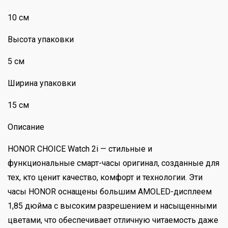
10 см
Высота упаковки
5 см
Ширина упаковки
15 см
Описание
HONOR CHOICE Watch 2i — стильные и
функциональные смарт-часы оригинал, созданные для
тех, кто ценит качество, комфорт и технологии. Эти
часы HONOR оснащены большим AMOLED-дисплеем
1,85 дюйма с высоким разрешением и насыщенными
цветами, что обеспечивает отличную читаемость даже