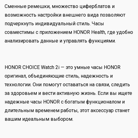
Сменные ремешки, множество циферблатов и
возможность настройки внешнего вида позволяют
подчеркнуть индивидуальный стиль. Часы
совместимы с приложением HONOR Health, где удобно
анализировать данные и управлять функциями.
HONOR CHOICE Watch 2i — это умные часы HONOR
оригинал, объединяющие стиль, надежность и
технологии. Они помогут оставаться на связи, следить
за здоровьем и вести активную жизнь. Если вы ищете
надежные часы HONOR с богатым функционалом и
длительным временем работы, этот аксессуар станет
вашим идеальным выбором.