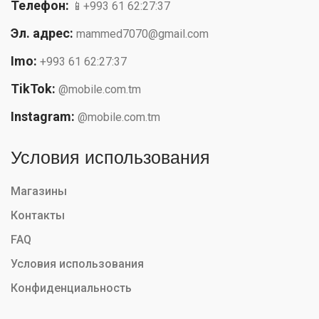
Телефон:
📱+993 61 62:27:37
Эл. адрес:
mammed7070@gmail.com
Imo:
+993 61 62:27:37
TikTok:
@mobile.com.tm
Instagram:
@mobile.com.tm
Условия использования
Магазины
Контакты
FAQ
Условия использования
Конфиденциальность