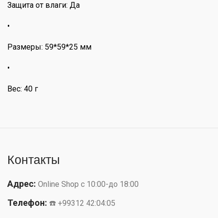
Защита от влаги: Да
•
Размеры: 59*59*25 мм
•
Вес: 40 г
Контакты
Адрес:
Online Shop с 10:00-до 18:00
Телефон:
☎️ +99312 42:04:05