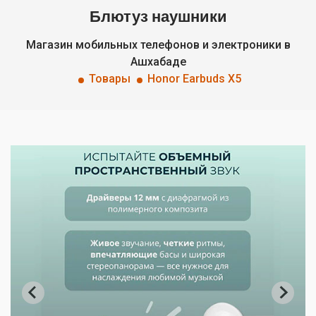
Блютуз наушники
Магазин мобильных телефонов и электроники в
Ашхабаде
Товары
Honor Earbuds X5