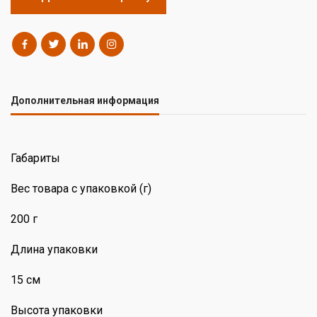
Дополнительная информация
Габариты
Вес товара с упаковкой (г)
200 г
Длина упаковки
15 см
Высота упаковки