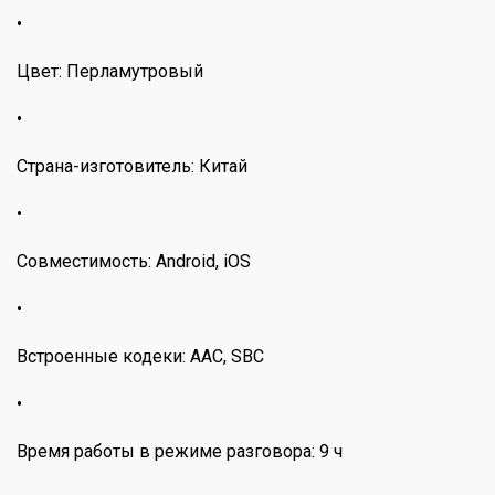
•
Цвет: Перламутровый
•
Страна-изготовитель: Китай
•
Совместимость: Android, iOS
•
Встроенные кодеки: AAC, SBC
•
Время работы в режиме разговора: 9 ч