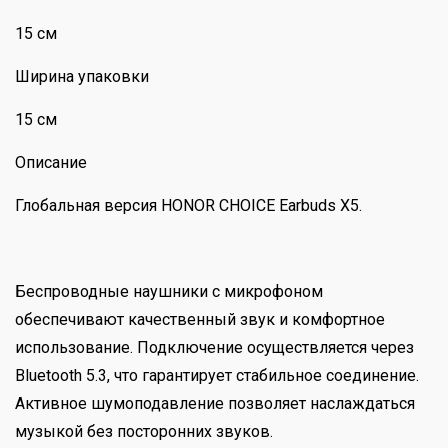
15 см
Ширина упаковки
15 см
Описание
Глобальная версия HONOR CHOICE Earbuds X5.
Беспроводные наушники с микрофоном
обеспечивают качественный звук и комфортное
использование. Подключение осуществляется через
Bluetooth 5.3, что гарантирует стабильное соединение.
Активное шумоподавление позволяет наслаждаться
музыкой без посторонних звуков.