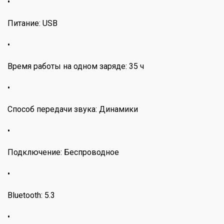
•
Питание: USB
•
Время работы на одном заряде: 35 ч
•
Способ передачи звука: Динамики
•
Подключение: Беспроводное
•
Bluetooth: 5.3
•