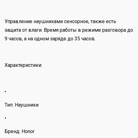
Управление наушниками сенсорное, также есть
защита от влаги. Время работы в режиме разговора до
9 часов, а на одном заряде до 35 часов.
Характеристики:
•
Тип: Наушники
•
Бренд: Honor