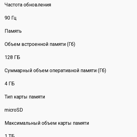
Частота обновления
90 Гц
Память
Объем встроенной памяти (Гб)
128 ГБ
Суммарный объем оперативной памяти (Гб)
4 ГБ
Тип карты памяти
microSD
Максимальный объем карты памяти
1 ТБ