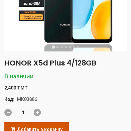
HONOR X5d Plus 4/128GB
В наличии
2,400 TMT
Код:
MK03886
Добавить в корзину