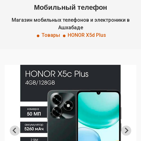
Мобильный телефон
Магазин мобильных телефонов и электроники в
Ашхабаде
Товары
HONOR X5d Plus