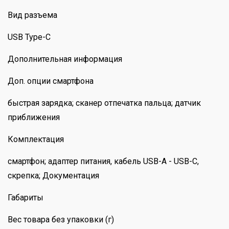
Вид разъема
USB Type-C
Дополнительная информация
Доп. опции смартфона
быстрая зарядка; сканер отпечатка пальца; датчик
приближения
Комплектация
смартфон; адаптер питания, кабель USB-A - USB-C,
скрепка; Документация
Габариты
Вес товара без упаковки (г)