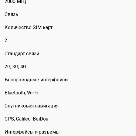
2000 МГц
Связь
Количество SIM карт
2
Стандарт связи
2G; 3G; 4G
Беспроводные интерфейсы
Bluetooth; Wi-Fi
Спутниковая навигация
GPS; Galileo; BeiDou
Интерфейсы и разъемы