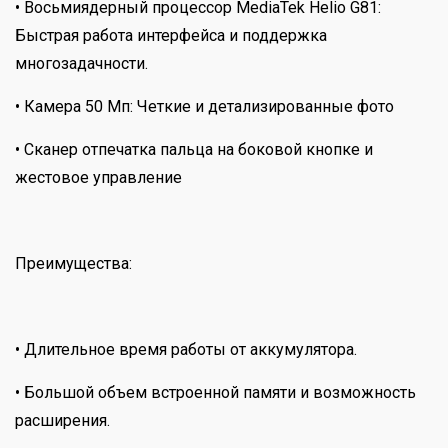
• Восьмиядерный процессор MediaTek Helio G81:
Быстрая работа интерфейса и поддержка
многозадачности.
• Камера 50 Мп: Четкие и детализированные фото
• Сканер отпечатка пальца на боковой кнопке и
жестовое управление
Преимущества:
• Длительное время работы от аккумулятора.
• Большой объем встроенной памяти и возможность
расширения.