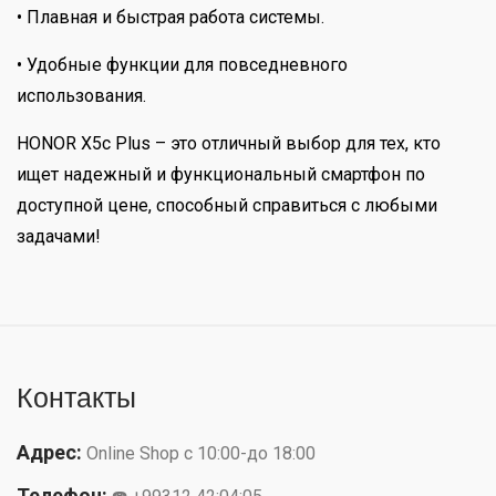
• Плавная и быстрая работа системы.
• Удобные функции для повседневного
использования.
HONOR X5c Plus – это отличный выбор для тех, кто
ищет надежный и функциональный смартфон по
доступной цене, способный справиться с любыми
задачами!
Контакты
Адрес:
Online Shop с 10:00-до 18:00
Телефон: