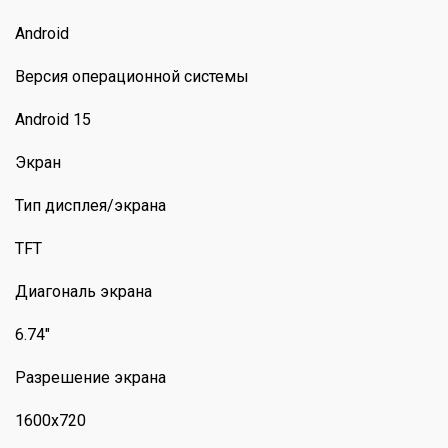
Android
Версия операционной системы
Android 15
Экран
Тип дисплея/экрана
TFT
Диагональ экрана
6.74"
Разрешение экрана
1600х720