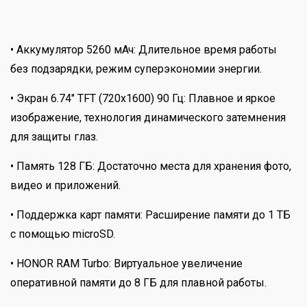
• Аккумулятор 5260 мАч: Длительное время работы
без подзарядки, режим суперэкономии энергии.
• Экран 6.74" TFT (720x1600) 90 Гц: Плавное и яркое
изображение, технология динамического затемнения
для защиты глаз.
• Память 128 ГБ: Достаточно места для хранения фото,
видео и приложений.
• Поддержка карт памяти: Расширение памяти до 1 ТБ
с помощью microSD.
• HONOR RAM Turbo: Виртуальное увеличение
оперативной памяти до 8 ГБ для плавной работы.