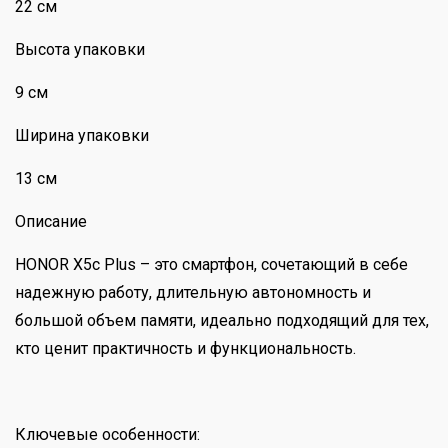
22 см
Высота упаковки
9 см
Ширина упаковки
13 см
Описание
HONOR X5c Plus – это смартфон, сочетающий в себе
надежную работу, длительную автономность и
большой объем памяти, идеально подходящий для тех,
кто ценит практичность и функциональность.
Ключевые особенности: