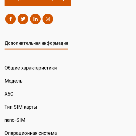
Дополнительная информация
Общие характеристики
Модель
X5C
Тип SIM карты
nano-SIM
Операционная система