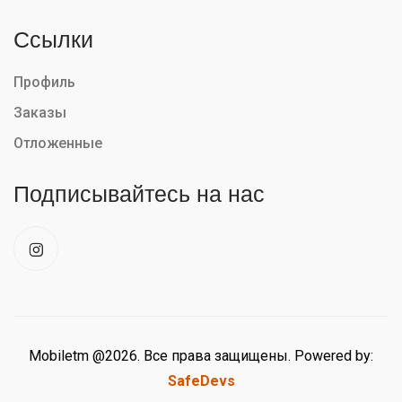
Ссылки
Профиль
Заказы
Отложенные
Подписывайтесь на нас
Mobiletm @2026. Все права защищены. Powered by:
SafeDevs