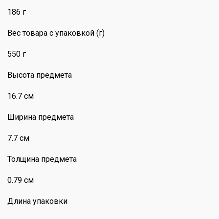
186 г
Вес товара с упаковкой (г)
550 г
Высота предмета
16.7 см
Ширина предмета
7.7 см
Толщина предмета
0.79 см
Длина упаковки