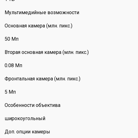
Мультимедийные возможности
Основная камера (млн. пикс.)
50 Мп
Вторая основная камера (млн. пикс.)
0.08 Мп
Фронтальная камера (млн. пикс.)
5 Мп
Особенности объектива
широкоугольный
Доп. опции камеры