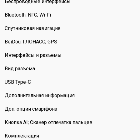
Беспроводные интерфейсы
Bluetooth; NFC; Wi-Fi
Спутниковая навигация
BeiDou; ГЛОНАСС; GPS
Интерфейсы и разъемы
Вид разъема
USB Type-C
Дополнительная информация
Доп. опции смартфона
Кнопка AI; Сканер отпечатка пальцев
Комплектация