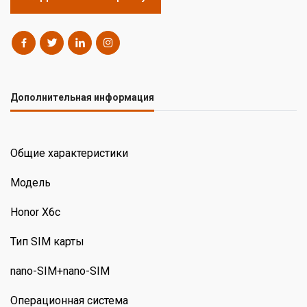
Дополнительная информация
Общие характеристики
Модель
Honor X6c
Тип SIM карты
nano-SIM+nano-SIM
Операционная система