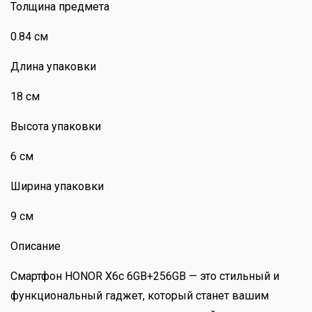
Толщина предмета
0.84 см
Длина упаковки
18 см
Высота упаковки
6 см
Ширина упаковки
9 см
Описание
Смартфон HONOR X6c 6GB+256GB — это стильный и
функциональный гаджет, который станет вашим