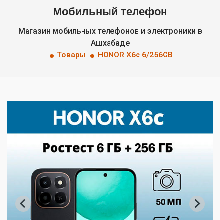
Мобильный телефон
Магазин мобильных телефонов и электроники в
Ашхабаде
Товары
HONOR X6c 6/256GB