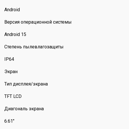
Android
Версия операционной системы
Android 15
Степень пылевлагозащиты
IP64
Экран
Тип дисплея/экрана
TFT LCD
Диагональ экрана
6.61"