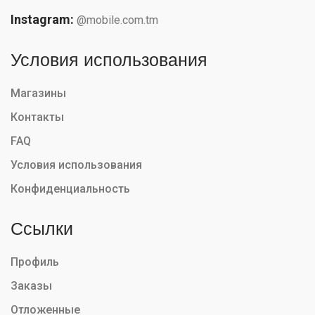
Instagram:
@mobile.com.tm
Условия использования
Магазины
Контакты
FAQ
Условия использования
Конфиденциальность
Ссылки
Профиль
Заказы
Отложенные