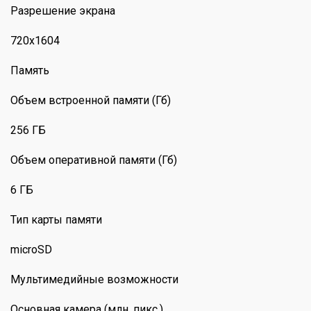
Разрешение экрана
720x1604
Память
Объем встроенной памяти (Гб)
256 ГБ
Объем оперативной памяти (Гб)
6 ГБ
Тип карты памяти
microSD
Мультимедийные возможности
Основная камера (млн. пикс.)