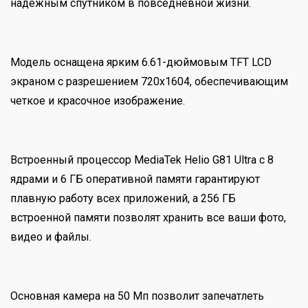
надежным спутником в повседневной жизни.
Модель оснащена ярким 6.61-дюймовым TFT LCD
экраном с разрешением 720x1604, обеспечивающим
четкое и красочное изображение.
Встроенный процессор MediaTek Helio G81 Ultra с 8
ядрами и 6 ГБ оперативной памяти гарантируют
плавную работу всех приложений, а 256 ГБ
встроенной памяти позволят хранить все ваши фото,
видео и файлы.
Основная камера на 50 Мп позволит запечатлеть