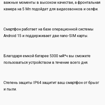
важные моменты в высоком качестве, а фронтальная
камера на 5 Мп подойдет для видеозвонков и селфи.
Смартфон работает на базе операционной системы
Android 15 и поддерживает две nano-SIM карты.
Благодаря емкой батарее 5300 мА*ч вы сможете
пользоваться устройством в течение всего дня.
Степень защиты IP64 защитит ваш смартфон от брызг
и пыли.