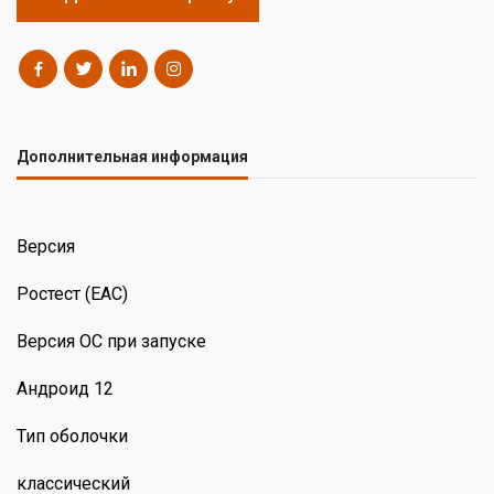
Дополнительная информация
Версия
Ростест (ЕАС)
Версия ОС при запуске
Андроид 12
Тип оболочки
классический