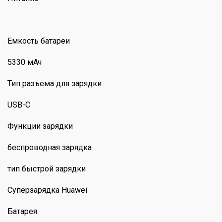
Емкость батареи
5330 мАч
Тип разъема для зарядки
USB-C
Функции зарядки
беспроводная зарядка
тип быстрой зарядки
Суперзарядка Huawei
Батарея