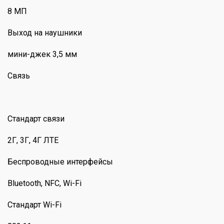
8 МП
Выход на наушники
мини-джек 3,5 мм
Связь
Стандарт связи
2Г, 3Г, 4Г ЛТЕ
Беспроводные интерфейсы
Bluetooth, NFC, Wi-Fi
Стандарт Wi-Fi