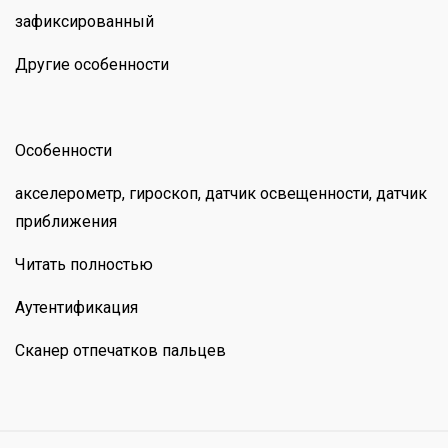
зафиксированный
Другие особенности
Особенности
акселерометр, гироскоп, датчик освещенности, датчик
приближения
Читать полностью
Аутентификация
Сканер отпечатков пальцев