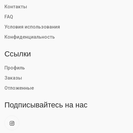
Контакты
FAQ
Условия использования
Конфиденциальность
Ссылки
Профиль
Заказы
Отложенные
Подписывайтесь на нас