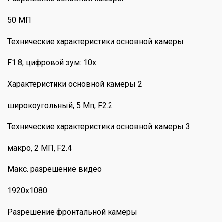
50 МП
Технические характеристики основной камеры
F1.8, цифровой зум: 10x
Характеристики основной камеры 2
широкоугольный, 5 Мп, F2.2
Технические характеристики основной камеры 3
макро, 2 МП, F2.4
Макс. разрешение видео
1920x1080
Разрешение фронтальной камеры