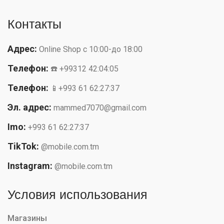
Контакты
Адрес:
Online Shop с 10:00-до 18:00
Телефон:
☎️ +99312 42:04:05
Телефон:
📱+993 61 62:27:37
Эл. адрес:
mammed7070@gmail.com
Imo:
+993 61 62:27:37
TikTok:
@mobile.com.tm
Instagram:
@mobile.com.tm
Условия использования
Магазины