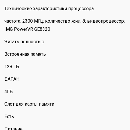
Технические характеристики процессора
частота: 2300 МГц; количество жил: 8; видеопроцессор:
IMG PowerVR GE8320
Читать полностью
Встроенная память
128 ГБ
БАРАН
4ГБ
Слот для карты памяти
Есть
Питание