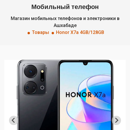
Мобильный телефон
Магазин мобильных телефонов и электроники в
Ашхабаде
Товары
Honor X7a 4GB/128GB