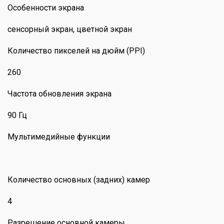
Особенности экрана
сенсорный экран, цветной экран
Количество пикселей на дюйм (PPI)
260
Частота обновления экрана
90 Гц
Мультимедийные функции
Количество основных (задних) камер
4
Разрешение основной камеры