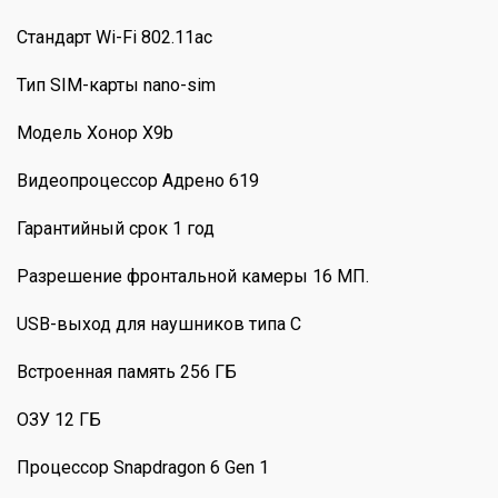
Стандарт Wi-Fi 802.11ac
Тип SIM-карты nano-sim
Модель Хонор X9b
Видеопроцессор Адрено 619
Гарантийный срок 1 год
Разрешение фронтальной камеры 16 МП.
USB-выход для наушников типа C
Встроенная память 256 ГБ
ОЗУ 12 ГБ
Процессор Snapdragon 6 Gen 1