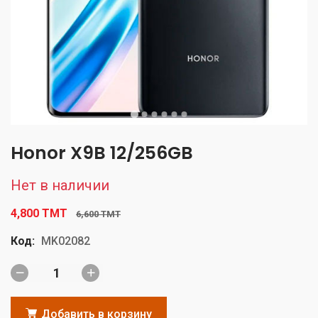
Honor X9B 12/256GB
Нет в наличии
4,800 TMT
6,600 TMT
Код:
MK02082
Добавить в корзину