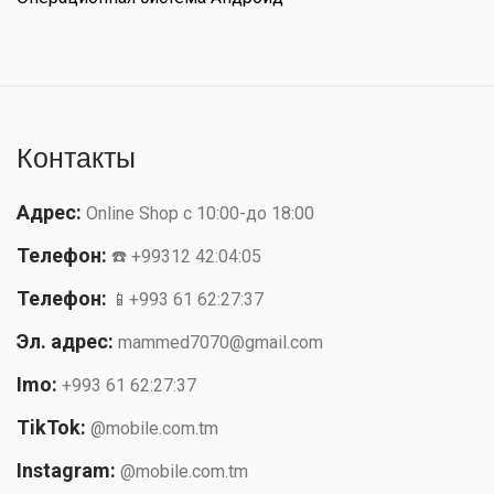
Контакты
Адрес:
Online Shop с 10:00-до 18:00
Телефон:
☎️ +99312 42:04:05
Телефон:
📱+993 61 62:27:37
Эл. адрес:
mammed7070@gmail.com
Imo:
+993 61 62:27:37
TikTok:
@mobile.com.tm
Instagram:
@mobile.com.tm