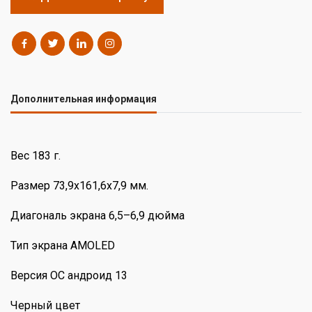
Дополнительная информация
Вес 183 г.
Размер 73,9х161,6х7,9 мм.
Диагональ экрана 6,5–6,9 дюйма
Тип экрана AMOLED
Версия ОС андроид 13
Черный цвет