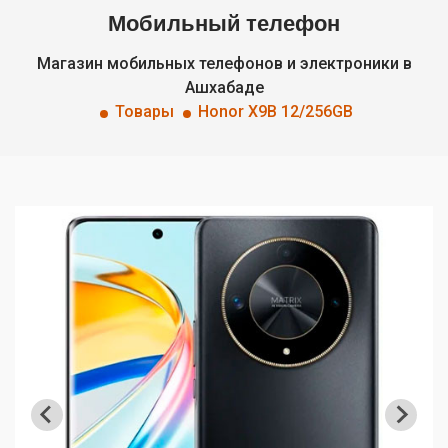
Мобильный телефон
Магазин мобильных телефонов и электроники в
Ашхабаде
Товары
Honor X9B 12/256GB