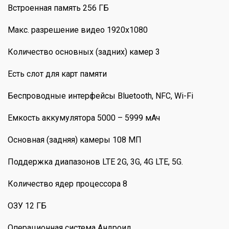
Встроенная память 256 ГБ
Макс. разрешение видео 1920x1080
Количество основных (задних) камер 3
Есть слот для карт памяти
Беспроводные интерфейсы Bluetooth, NFC, Wi-Fi
Емкость аккумулятора 5000 – 5999 мАч
Основная (задняя) камеры 108 МП
Поддержка диапазонов LTE 2G, 3G, 4G LTE, 5G.
Количество ядер процессора 8
ОЗУ 12 ГБ
Операционная система Андроид