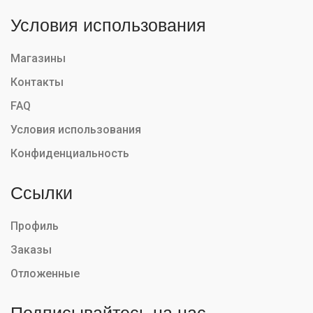
Условия использования
Магазины
Контакты
FAQ
Условия использования
Конфиденциальность
Ссылки
Профиль
Заказы
Отложенные