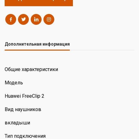
Дополнительная информация
Общие характеристики
Модель
Huawei FreeClip 2
Вид наушников
вкладыши
Тип подключения