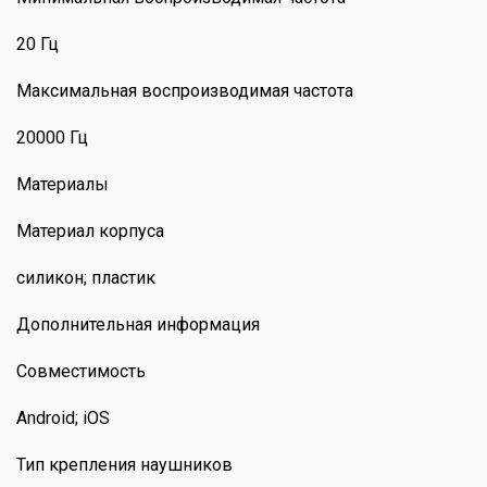
20 Гц
Максимальная воспроизводимая частота
20000 Гц
Материалы
Материал корпуса
силикон; пластик
Дополнительная информация
Совместимость
Android; iOS
Тип крепления наушников