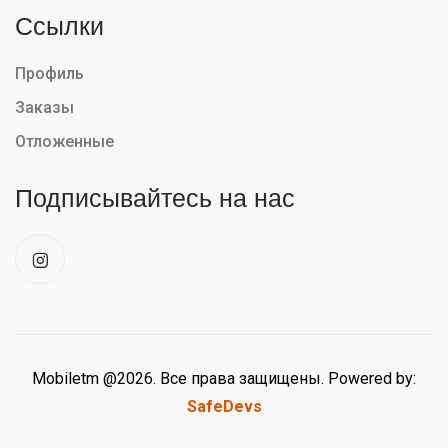
Ссылки
Профиль
Заказы
Отложенные
Подписывайтесь на нас
Mobiletm @2026. Все права защищены. Powered by:
SafeDevs