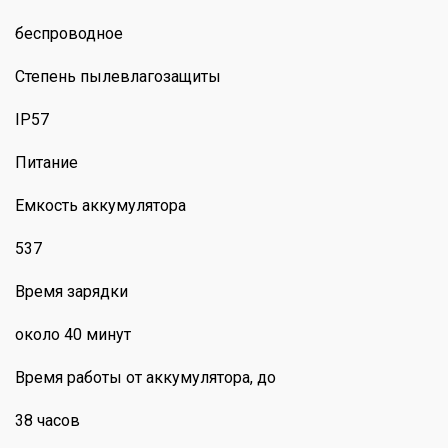
беспроводное
Степень пылевлагозащиты
IP57
Питание
Емкость аккумулятора
537
Время зарядки
около 40 минут
Время работы от аккумулятора, до
38 часов