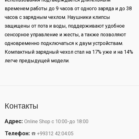
временем работы до 9 часов от одного заряда и до 38
часов с зарядным чехлом. Наушники клипсы
защищены от пота и воды, поддерживают удобное
сенсорное управление и жесты, а также позволяют
одновременно подключаться к двум устройствам.
Компактный зарядный чехол стал на 17% уже и на 14%
легче предыдущей модели.
Контакты
Адрес:
Online Shop с 10:00-до 18:00
Телефон:
☎️ +99312 42:04:05