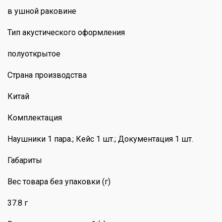
в ушной раковине
Тип акустического оформления
полуоткрытое
Страна производства
Китай
Комплектация
Наушники 1 пара.; Кейс 1 шт.; Документация 1 шт.
Габариты
Вес товара без упаковки (г)
37.8 г