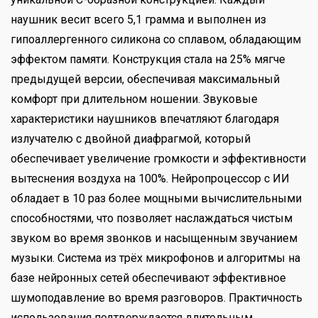
наушник весит всего 5,1 грамма и выполнен из
гипоаллергенного силикона со сплавом, обладающим
эффектом памяти. Конструкция стала на 25% мягче
предыдущей версии, обеспечивая максимальный
комфорт при длительном ношении. Звуковые
характеристики наушников впечатляют благодаря
излучателю с двойной диафрагмой, который
обеспечивает увеличение громкости и эффективности
вытеснения воздуха на 100%. Нейропроцессор с ИИ
обладает в 10 раз более мощными вычислительными
способностями, что позволяет наслаждаться чистым
звуком во время звонков и насыщенным звучанием
музыки. Система из трёх микрофонов и алгоритмы на
базе нейронных сетей обеспечивают эффективное
шумоподавление во время разговоров. Практичность
использования подтверждается длительным