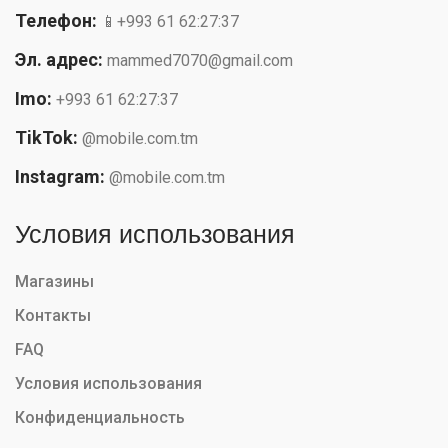
Телефон:
📱+993 61 62:27:37
Эл. адрес:
mammed7070@gmail.com
Imo:
+993 61 62:27:37
TikTok:
@mobile.com.tm
Instagram:
@mobile.com.tm
Условия использования
Магазины
Контакты
FAQ
Условия использования
Конфиденциальность