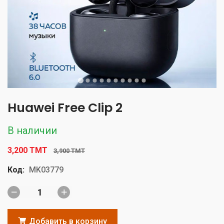
Huawei Free Clip 2
В наличии
3,200 TMT
3,900 TMT
Код:
MK03779
Добавить в корзину