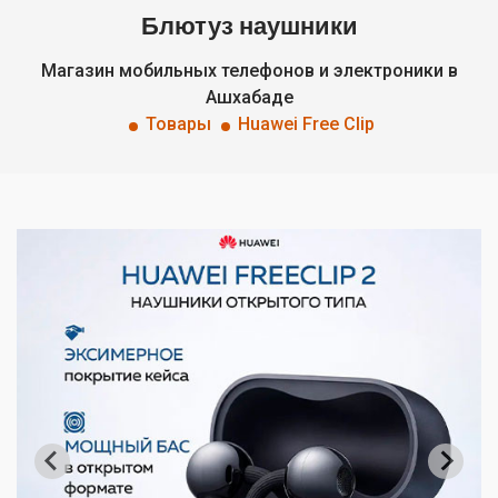
Блютуз наушники
Магазин мобильных телефонов и электроники в
Ашхабаде
Товары
Huawei Free Clip