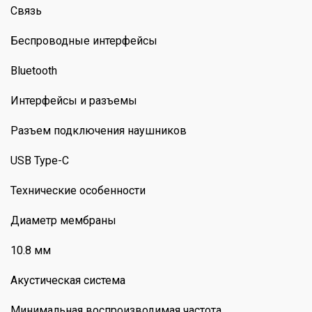
Связь
Беспроводные интерфейсы
Bluetooth
Интерфейсы и разъемы
Разъем подключения наушников
USB Type-C
Технические особенности
Диаметр мембраны
10.8 мм
Акустическая система
Минимальная воспроизводимая частота