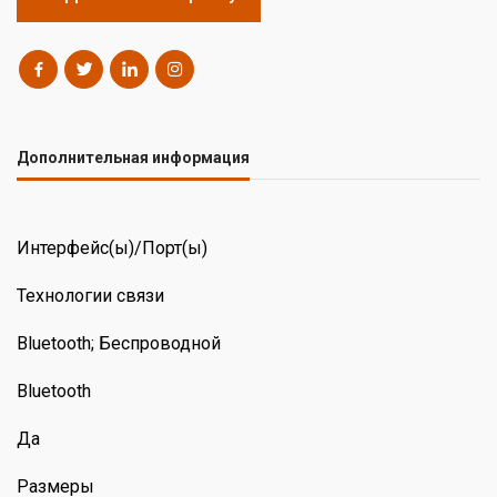
Дополнительная информация
Интерфейс(ы)/Порт(ы)
Технологии связи
Bluetooth; Беспроводной
Bluetooth
Да
Размеры