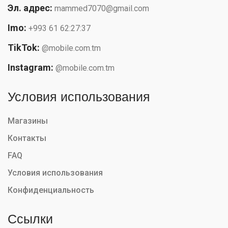
Эл. адрес:
mammed7070@gmail.com
Imo:
+993 61 62:27:37
TikTok:
@mobile.com.tm
Instagram:
@mobile.com.tm
Условия использования
Магазины
Контакты
FAQ
Условия использования
Конфиденциальность
Ссылки