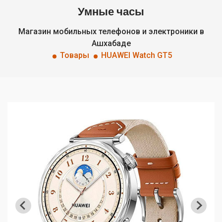
Умные часы
Магазин мобильных телефонов и электроники в
Ашхабаде
Товары
HUAWEI Watch GT5