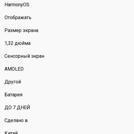
HarmonyOS
Отображать
Размер экрана
1,32 дюйма
Сенсорный экран
AMOLED
Другой
Батарея
ДО 7 ДНЕЙ
Сделано в
Китай