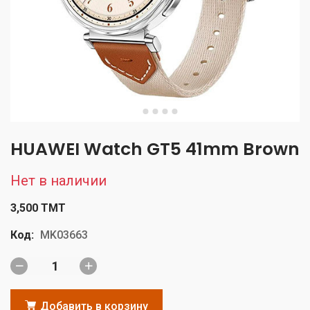
HUAWEI Watch GT5 41mm Brown
Нет в наличии
3,500 TMT
Код:
MK03663
Добавить в корзину