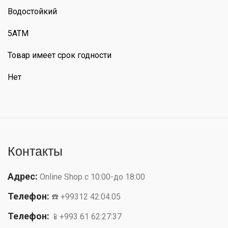
Водостойкий
5ATM
Товар имеет срок годности
Нет
Контакты
Адрес:
Online Shop с 10:00-до 18:00
Телефон:
☎️ +99312 42:04:05
Телефон:
📱+993 61 62:27:37