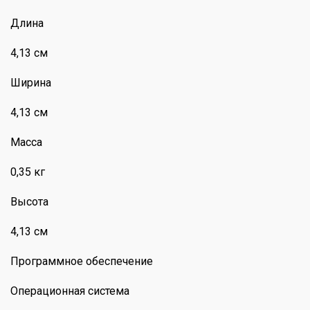
Длина
4,13 см
Ширина
4,13 см
Масса
0,35 кг
Высота
4,13 см
Программное обеспечение
Операционная система