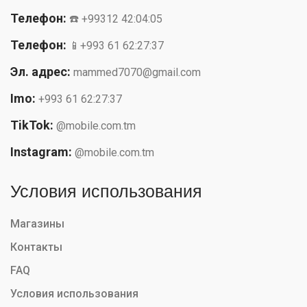
Телефон:
☎️ +99312 42:04:05
Телефон:
📱+993 61 62:27:37
Эл. адрес:
mammed7070@gmail.com
Imo:
+993 61 62:27:37
TikTok:
@mobile.com.tm
Instagram:
@mobile.com.tm
Условия использования
Магазины
Контакты
FAQ
Условия использования