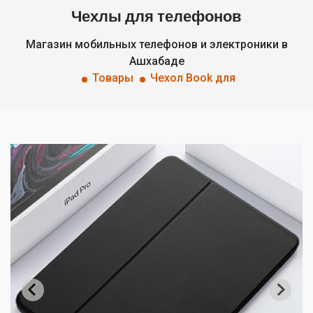
Чехлы для телефонов
Магазин мобильных телефонов и электроники в
Ашхабаде
Товары
Чехол Book для