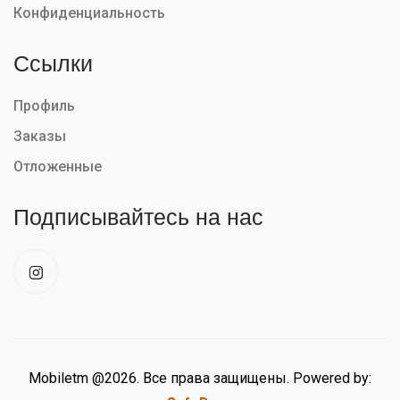
Конфиденциальность
Ссылки
Профиль
Заказы
Отложенные
Подписывайтесь на нас
Mobiletm @2026. Все права защищены. Powered by: