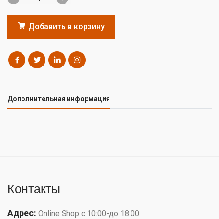
Добавить в корзину
Дополнительная информация
Контакты
Адрес:
Online Shop с 10:00-до 18:00