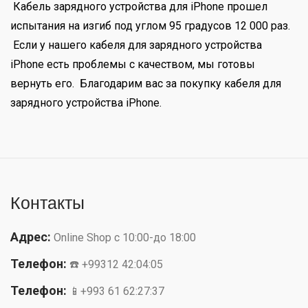
Кабель зарядного устройства для iPhone прошел
испытания на изгиб под углом 95 градусов 12 000 раз.
Если у нашего кабеля для зарядного устройства
iPhone есть проблемы с качеством, мы готовы
вернуть его. Благодарим вас за покупку кабеля для
зарядного устройства iPhone.
Контакты
Адрес:
Online Shop с 10:00-до 18:00
Телефон:
☎️ +99312 42:04:05
Телефон:
📱+993 61 62:27:37