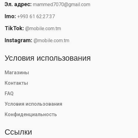
Эл. адрес:
mammed7070@gmail.com
Imo:
+993 61 62:27:37
TikTok:
@mobile.com.tm
Instagram:
@mobile.com.tm
Условия использования
Магазины
Контакты
FAQ
Условия использования
Конфиденциальность
Ссылки