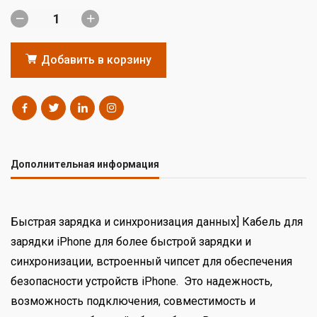
Добавить в корзину
Дополнительная информация
Быстрая зарядка и синхронизация данных] Кабель для
зарядки iPhone для более быстрой зарядки и
синхронизации, встроенный чипсет для обеспечения
безопасности устройств iPhone. Это надежность,
возможность подключения, совместимость и