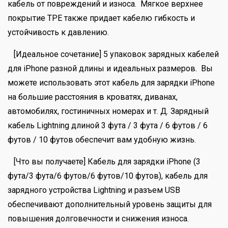
кабель от повреждений и износа. Мягкое верхнее
покрытие TPE также придает кабелю гибкость и
устойчивость к давлению.
[Идеальное сочетание] 5 упаковок зарядных кабелей
для iPhone разной длины и идеальных размеров. Вы
можете использовать этот кабель для зарядки iPhone
на большие расстояния в кроватях, диванах,
автомобилях, гостиничных номерах и т. Д. Зарядный
кабель Lightning длиной 3 фута / 3 фута / 6 футов / 6
футов / 10 футов обеспечит вам удобную жизнь.
[Что вы получаете] Кабель для зарядки iPhone (3
фута/3 фута/6 футов/6 футов/10 футов), кабель для
зарядного устройства Lightning и разъем USB
обеспечивают дополнительный уровень защиты для
повышения долговечности и снижения износа.