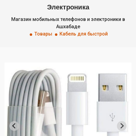
Электроника
Магазин мобильных телефонов и электроники в
Ашхабаде
Товары
Кабель для быстрой