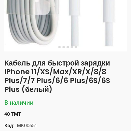
Кабель для быстрой зарядки
iPhone 11/XS/Max/XR/X/8/8
Plus/7/7 Plus/6/6 Plus/6S/6S
Plus (белый)
В наличии
40 TMT
Код:
MK00651