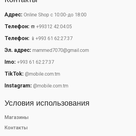
Адрес:
Online Shop с 10:00-до 18:00
Телефон:
☎️ +99312 42:04:05
Телефон:
📱+993 61 62:27:37
Эл. адрес:
mammed7070@gmail.com
Imo:
+993 61 62:27:37
TikTok:
@mobile.com.tm
Instagram:
@mobile.com.tm
Условия использования
Магазины
Контакты