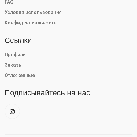
FAQ
Условия использования
Конфиденциальность
Ссылки
Профиль
Заказы
Отложенные
Подписывайтесь на нас