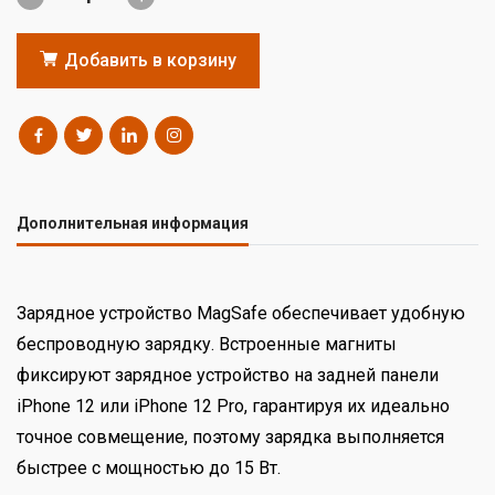
Добавить в корзину
Дополнительная информация
Зарядное устройство MagSafe обеспечивает удобную
беспроводную зарядку. Встроенные магниты
фиксируют зарядное устройство на задней панели
iPhone 12 или iPhone 12 Pro, гарантируя их идеально
точное совмещение, поэтому зарядка выполняется
быстрее с мощностью до 15 Вт.