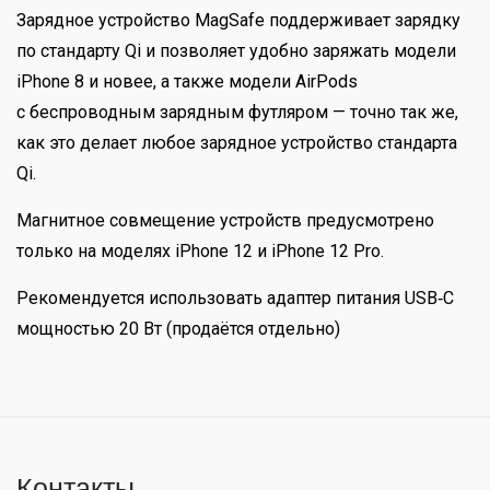
Зарядное устройство MagSafe поддерживает зарядку
по стандарту Qi и позволяет удобно заряжать модели
iPhone 8 и новее, а также модели AirPods
с беспроводным зарядным футляром — точно так же,
как это делает любое зарядное устройство стандарта
Qi.
Магнитное совмещение устройств предусмотрено
только на моделях iPhone 12 и iPhone 12 Pro.
Рекомендуется использовать адаптер питания USB‑C
мощностью 20 Вт (продаётся отдельно)
Контакты