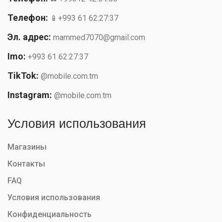
Телефон:
📱+993 61 62:27:37
Эл. адрес:
mammed7070@gmail.com
Imo:
+993 61 62:27:37
TikTok:
@mobile.com.tm
Instagram:
@mobile.com.tm
Условия использования
Магазины
Контакты
FAQ
Условия использования
Конфиденциальность