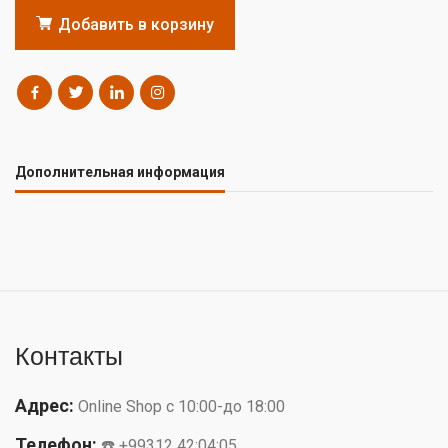
Добавить в корзину
Дополнительная информация
Контакты
Адрес:
Online Shop с 10:00-до 18:00
Телефон:
☎️ +99312 42:04:05