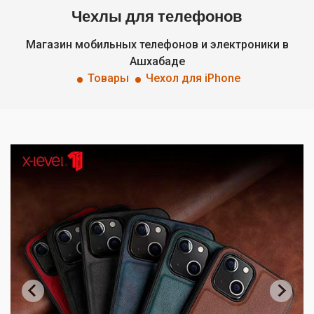
Чехлы для телефонов
Магазин мобильных телефонов и электроники в
Ашхабаде
Товары
Чехол для iPhone