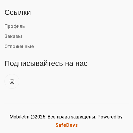
Ссылки
Профиль
Заказы
Отложенные
Подписывайтесь на нас
Mobiletm @2026. Все права защищены. Powered by:
SafeDevs