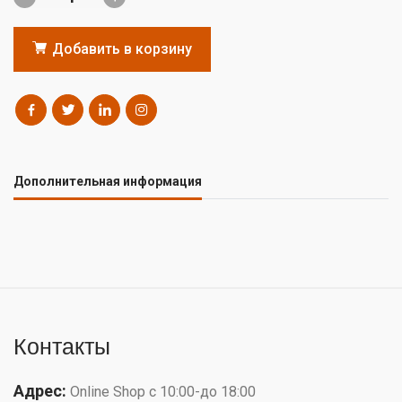
Добавить в корзину
Дополнительная информация
Контакты
Адрес:
Online Shop с 10:00-до 18:00