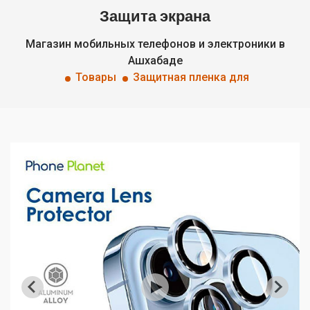
Защита экрана
Магазин мобильных телефонов и электроники в
Ашхабаде
Товары
Защитная пленка для