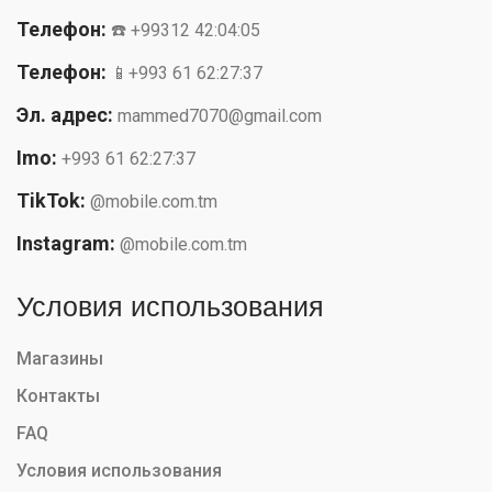
Телефон:
☎️ +99312 42:04:05
Телефон:
📱+993 61 62:27:37
Эл. адрес:
mammed7070@gmail.com
Imo:
+993 61 62:27:37
TikTok:
@mobile.com.tm
Instagram:
@mobile.com.tm
Условия использования
Магазины
Контакты
FAQ
Условия использования