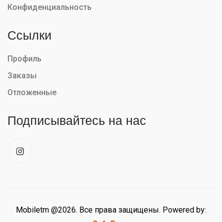
Конфиденциальность
Ссылки
Профиль
Заказы
Отложенные
Подписывайтесь на нас
Mobiletm @2026. Все права защищены. Powered by: