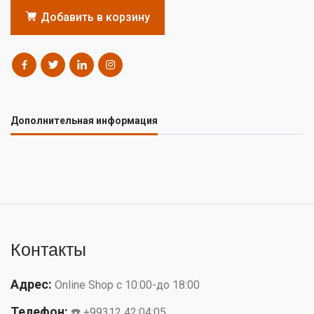
Добавить в корзину
Дополнительная информация
Контакты
Адрес:
Online Shop с 10:00-до 18:00
Телефон:
☎️ +99312 42:04:05