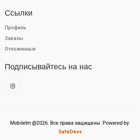
Ссылки
Профиль
Заказы
Отложенные
Подписывайтесь на нас
Mobiletm @2026. Все права защищены. Powered by:
SafeDevs