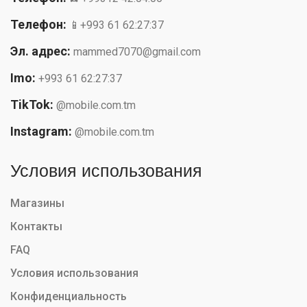
Телефон:
📱+993 61 62:27:37
Эл. адрес:
mammed7070@gmail.com
Imo:
+993 61 62:27:37
TikTok:
@mobile.com.tm
Instagram:
@mobile.com.tm
Условия использования
Магазины
Контакты
FAQ
Условия использования
Конфиденциальность