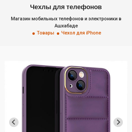
Чехлы для телефонов
Магазин мобильных телефонов и электроники в
Ашхабаде
Товары
Чехол для iPhone