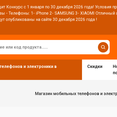
ит Конкурс с 1 января по 30 декабря 2026 года! Условия п
зы - Телефоны: 1- iPhone 2- SAMSUNG 3- XIAOMI Отличный
ут опубликованы на сайте 30 декабря 2026 года !
телефонов и электроники в
Скидки
Н
п
Магазин мобильных телефонов и элект