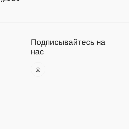
Подписывайтесь на
нас