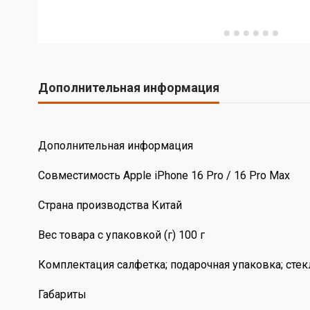
Дополнительная информация
Дополнительная информация
Совместимость Apple iPhone 16 Pro / 16 Pro Max
Страна производства Китай
Вес товара с упаковкой (г) 100 г
Комплектация салфетка; подарочная упаковка; стек
Габариты