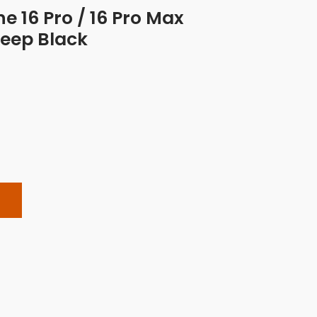
e 16 Pro / 16 Pro Max
eep Black