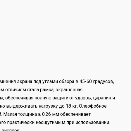
мнения экрана под углами обзора в 45-60 градусов,
м отличием стала рамка, окрашенная
, обеспечивая полную защиту от ударов, царапин и
бно выдерживать нагрузку до 18 кг. Олеофобное
. Малая толщина в 0,26 мм обеспечивает
т его практически неощутимым при использовании.
 дисплея.