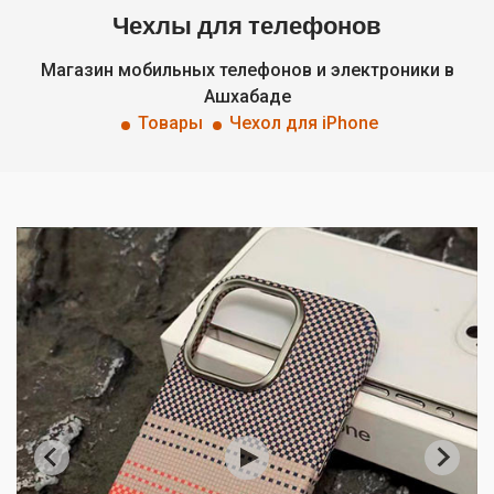
Чехлы для телефонов
Магазин мобильных телефонов и электроники в
Ашхабаде
Товары
Чехол для iPhone