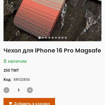
Чехол для iPhone 16 Pro Magsafe
В наличии
250 TMT
Код:
MK02856
Добавить в корзину