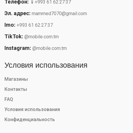
Телефон:
📱+993 61 62:27:37
Эл. адрес:
mammed7070@gmail.com
Imo:
+993 61 62:27:37
TikTok:
@mobile.com.tm
Instagram:
@mobile.com.tm
Условия использования
Магазины
Контакты
FAQ
Условия использования
Конфиденциальность