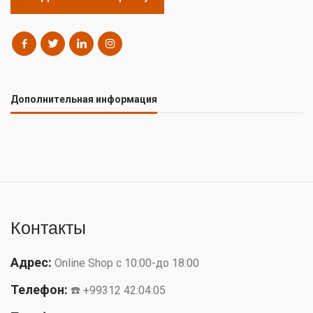
Дополнительная информация
Контакты
Адрес:
Online Shop с 10:00-до 18:00
Телефон:
☎️ +99312 42:04:05