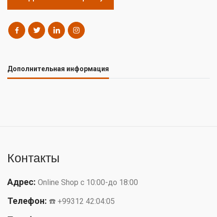
Дополнительная информация
Контакты
Адрес:
Online Shop с 10:00-до 18:00
Телефон:
☎️ +99312 42:04:05