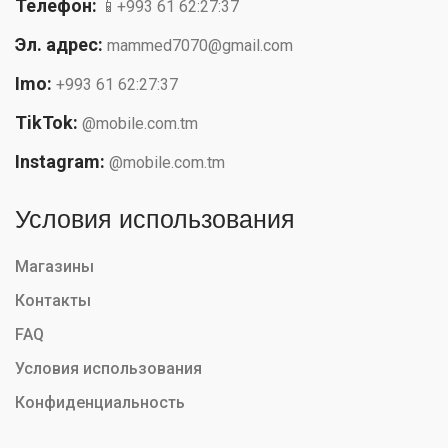
Телефон:
📱+993 61 62:27:37
Эл. адрес:
mammed7070@gmail.com
Imo:
+993 61 62:27:37
TikTok:
@mobile.com.tm
Instagram:
@mobile.com.tm
Условия использования
Магазины
Контакты
FAQ
Условия использования
Конфиденциальность