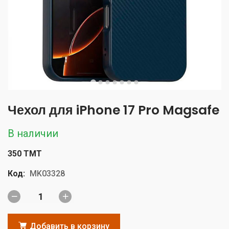
Чехол для iPhone 17 Pro Magsafe
В наличии
350 TMT
Код:
MK03328
Добавить в корзину