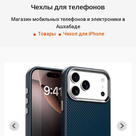
Чехлы для телефонов
Магазин мобильных телефонов и электроники в
Ашхабаде
Товары
Чехол для iPhone