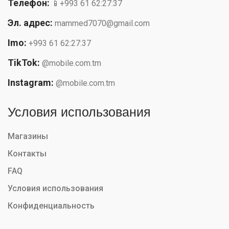
Телефон:
📱+993 61 62:27:37
Эл. адрес:
mammed7070@gmail.com
Imo:
+993 61 62:27:37
TikTok:
@mobile.com.tm
Instagram:
@mobile.com.tm
Условия использования
Магазины
Контакты
FAQ
Условия использования
Конфиденциальность