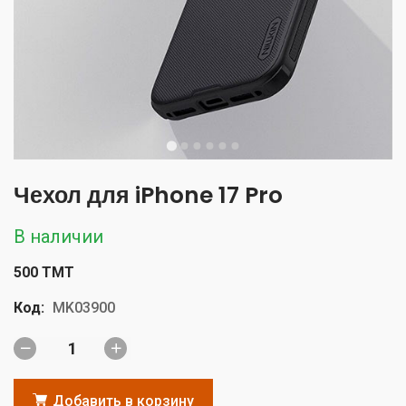
Чехол для iPhone 17 Pro
В наличии
500 TMT
Код:
MK03900
Добавить в корзину