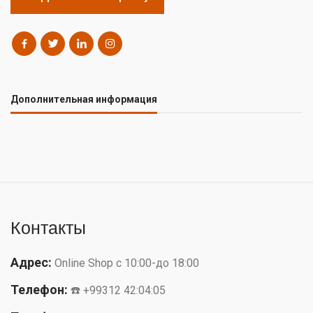
Дополнительная информация
Контакты
Адрес:
Online Shop с 10:00-до 18:00
Телефон:
☎️ +99312 42:04:05