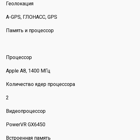
Геолокация
A-GPS, ГЛОНАСС, GPS
Память и процессор
Процессор
Apple A8, 1400 МГц
Количество ядер процессора
2
Видеопроцессор
PowerVR GX6450
Встроенная память