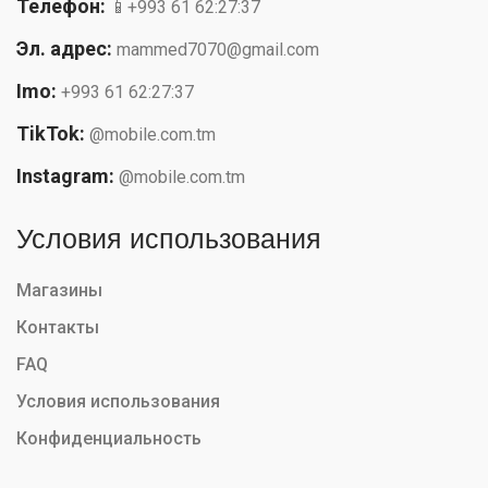
Телефон:
📱+993 61 62:27:37
Эл. адрес:
mammed7070@gmail.com
Imo:
+993 61 62:27:37
TikTok:
@mobile.com.tm
Instagram:
@mobile.com.tm
Условия использования
Магазины
Контакты
FAQ
Условия использования
Конфиденциальность