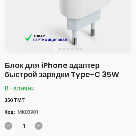
Блок для iPhone адаптер
быстрой зарядки Type-C 35W
В наличии
350 TMT
Код:
MK03901