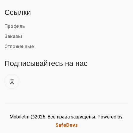
Ссылки
Профиль
Заказы
Отложенные
Подписывайтесь на нас
Mobiletm @2026. Все права защищены. Powered by:
SafeDevs