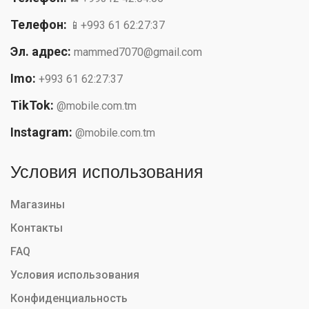
Телефон:
📱+993 61 62:27:37
Эл. адрес:
mammed7070@gmail.com
Imo:
+993 61 62:27:37
TikTok:
@mobile.com.tm
Instagram:
@mobile.com.tm
Условия использования
Магазины
Контакты
FAQ
Условия использования
Конфиденциальность