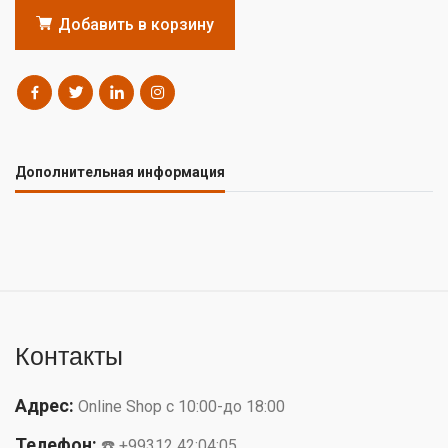
Добавить в корзину
Дополнительная информация
Контакты
Адрес:
Online Shop с 10:00-до 18:00
Телефон:
☎️ +99312 42:04:05