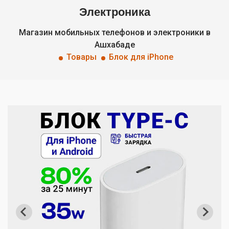
Электроника
Магазин мобильных телефонов и электроники в
Ашхабаде
Товары
Блок для iPhone