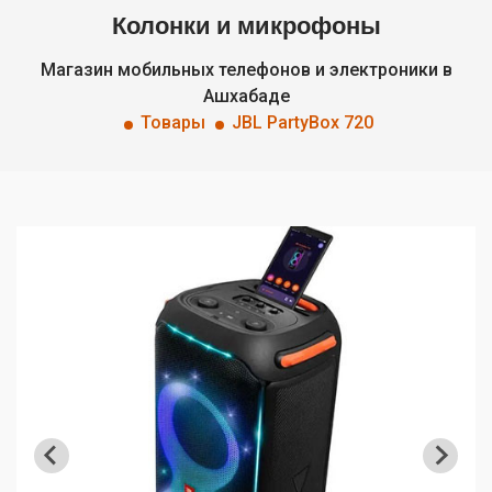
Колонки и микрофоны
Магазин мобильных телефонов и электроники в
Ашхабаде
Товары
JBL PartyBox 720