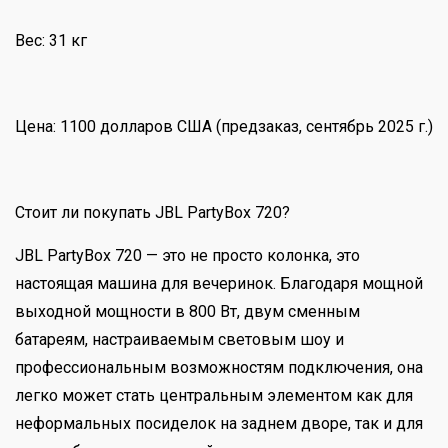
Вес: 31 кг
Цена: 1100 долларов США (предзаказ, сентябрь 2025 г.)
Стоит ли покупать JBL PartyBox 720?
JBL PartyBox 720 — это не просто колонка, это
настоящая машина для вечеринок. Благодаря мощной
выходной мощности в 800 Вт, двум сменным
батареям, настраиваемым световым шоу и
профессиональным возможностям подключения, она
легко может стать центральным элементом как для
неформальных посиделок на заднем дворе, так и для