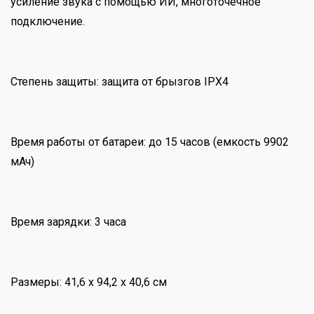
усиление звука с помощью ИИ, многоточечное
подключение.
Степень защиты: защита от брызгов IPX4
Время работы от батареи: до 15 часов (емкость 9902
мАч)
Время зарядки: 3 часа
Размеры: 41,6 x 94,2 x 40,6 см