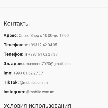
Контакты
Адрес:
Online Shop с 10:00-до 18:00
Телефон:
☎️ +99312 42:04:05
Телефон:
📱+993 61 62:27:37
Эл. адрес:
mammed7070@gmail.com
Imo:
+993 61 62:27:37
TikTok:
@mobile.com.tm
Instagram:
@mobile.com.tm
Условия использования