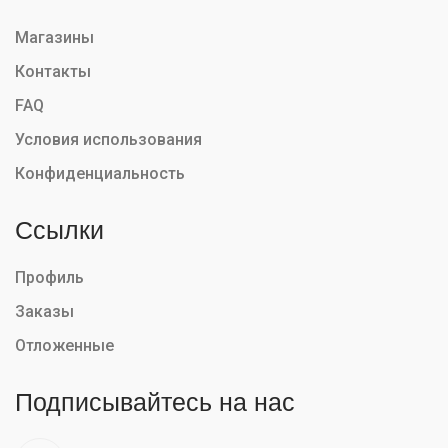
Магазины
Контакты
FAQ
Условия использования
Конфиденциальность
Ссылки
Профиль
Заказы
Отложенные
Подписывайтесь на нас