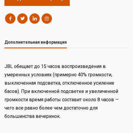
Дополнительная информация
JBL обещает до 15 часов воспроизведения в
умеренных условиях (примерно 40% громкости,
выключенная подсветка, отключенное усиление
басов). При включенной подсветке и увеличенной
громкости время работы составит около 8 часов —
чего все равно более чем достаточно для
большинства вечеринок.