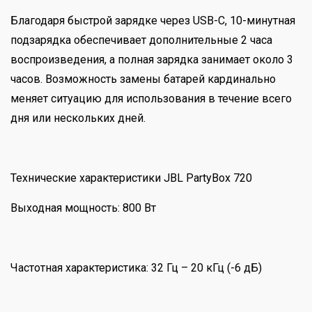
Благодаря быстрой зарядке через USB-C, 10-минутная
подзарядка обеспечивает дополнительные 2 часа
воспроизведения, а полная зарядка занимает около 3
часов. Возможность замены батарей кардинально
меняет ситуацию для использования в течение всего
дня или нескольких дней.
Технические характеристики JBL PartyBox 720
Выходная мощность: 800 Вт
Частотная характеристика: 32 Гц – 20 кГц (-6 дБ)