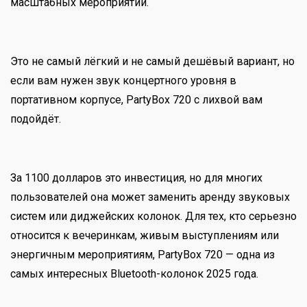
масштабных мероприятий.
Это не самый лёгкий и не самый дешёвый вариант, но
если вам нужен звук концертного уровня в
портативном корпусе, PartyBox 720 с лихвой вам
подойдёт.
За 1100 долларов это инвестиция, но для многих
пользователей она может заменить аренду звуковых
систем или диджейских колонок. Для тех, кто серьезно
относится к вечеринкам, живым выступлениям или
энергичным мероприятиям, PartyBox 720 — одна из
самых интересных Bluetooth-колонок 2025 года.