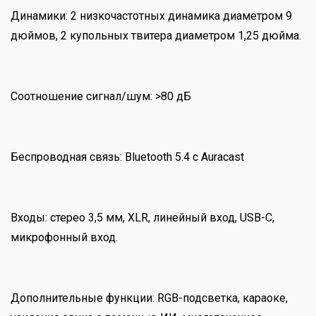
Динамики: 2 низкочастотных динамика диаметром 9
дюймов, 2 купольных твитера диаметром 1,25 дюйма.
Соотношение сигнал/шум: >80 дБ
Беспроводная связь: Bluetooth 5.4 с Auracast
Входы: стерео 3,5 мм, XLR, линейный вход, USB-C,
микрофонный вход.
Дополнительные функции: RGB-подсветка, караоке,