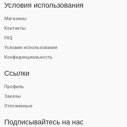
Условия использования
Магазины
Контакты
FAQ
Условия использования
Конфиденциальность
Ссылки
Профиль
Заказы
Отложенные
Подписывайтесь на нас