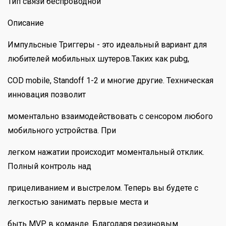
Тип связи беспроводной
Описание
Импульсные Триггеры - это идеальный вариант для
любителей мобильных шутеров.Таких как pubg,
COD mobile, Standoff 1-2 и многие другие. Техническая
инновация позволит
моментально взаимодействовать с сенсором любого
мобильного устройства. При
легком нажатии происходит моментальный отклик.
Полный контроль над
прицеливанием и выстрелом. Теперь вы будете с
легкостью занимать первые места и
быть MVP в команде. Благодаря резиновым