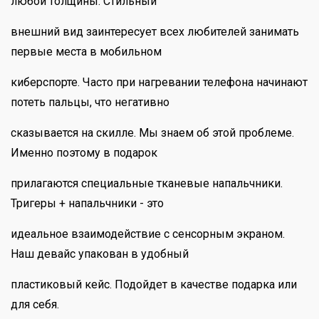
любой толщины. Стильный
внешний вид заинтересует всех любителей занимать
первые места в мобильном
киберспорте. Часто при нагревании телефона начинают
потеть пальцы, что негативно
сказывается на скилле. Мы знаем об этой проблеме.
Именно поэтому в подарок
прилагаются специальные тканевые напальчники.
Тригеры + напальчники - это
идеальное взаимодействие с сенсорным экраном.
Наш девайс упакован в удобный
пластиковый кейс. Подойдет в качестве подарка или
для себя.