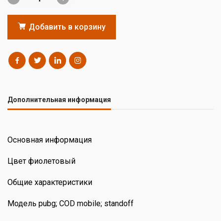
Добавить в корзину
Дополнительная информация
Основная информация
Цвет фиолетовый
Общие характеристики
Модель pubg; COD mobile; standoff