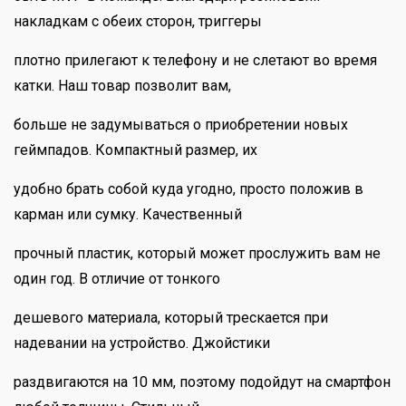
накладкам с обеих сторон, триггеры
плотно прилегают к телефону и не слетают во время
катки. Наш товар позволит вам,
больше не задумываться о приобретении новых
геймпадов. Компактный размер, их
удобно брать собой куда угодно, просто положив в
карман или сумку. Качественный
прочный пластик, который может прослужить вам не
один год. В отличие от тонкого
дешевого материала, который трескается при
надевании на устройство. Джойстики
раздвигаются на 10 мм, поэтому подойдут на смартфон