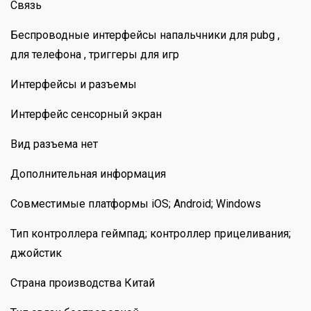
Связь
Беспроводные интерфейсы напальчники для pubg ,
для телефона , триггеры для игр
Интерфейсы и разъемы
Интерфейс сенсорный экран
Вид разъема нет
Дополнительная информация
Совместимые платформы iOS; Android; Windows
Тип контроллера геймпад; контроллер прицеливания;
джойстик
Страна производства Китай