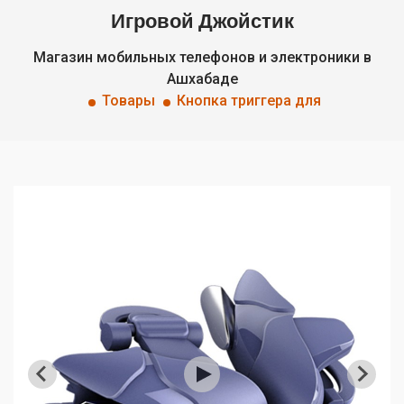
Игровой Джойстик
Магазин мобильных телефонов и электроники в
Ашхабаде
Товары
Кнопка триггера для