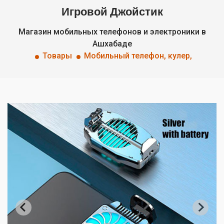
Игровой Джойстик
Магазин мобильных телефонов и электроники в
Ашхабаде
Товары
Мобильный телефон, кулер,