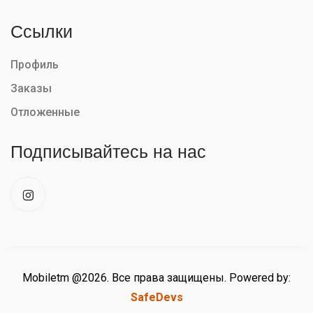
Ссылки
Профиль
Заказы
Отложенные
Подписывайтесь на нас
Mobiletm @2026. Все права защищены. Powered by:
SafeDevs