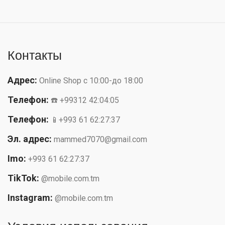
Контакты
Адрес:
Online Shop с 10:00-до 18:00
Телефон:
☎️ +99312 42:04:05
Телефон:
📱+993 61 62:27:37
Эл. адрес:
mammed7070@gmail.com
Imo:
+993 61 62:27:37
TikTok:
@mobile.com.tm
Instagram:
@mobile.com.tm