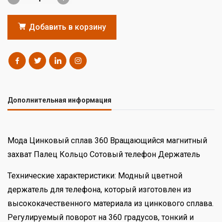
Добавить в корзину
Дополнительная информация
Мода Цинковый сплав 360 Вращающийся магнитный
захват Палец Кольцо Сотовый телефон Держатель
Технические характеристики: Модный цветной
держатель для телефона, который изготовлен из
высококачественного материала из цинкового сплава.
Регулируемый поворот на 360 градусов, тонкий и