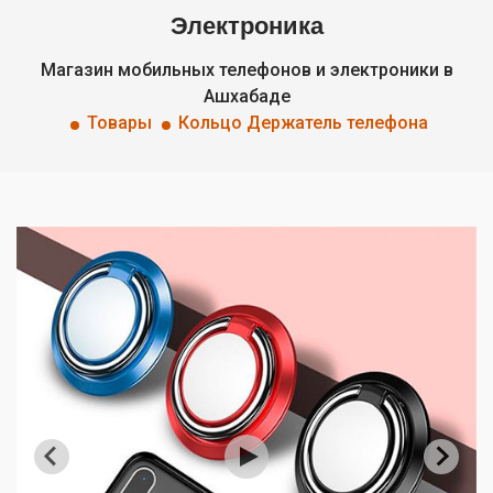
Электроника
Магазин мобильных телефонов и электроники в
Ашхабаде
Товары
Кольцо Держатель телефона