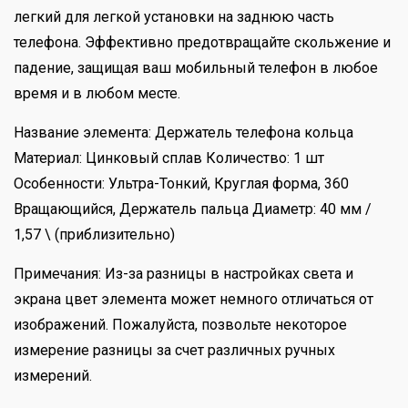
легкий для легкой установки на заднюю часть
телефона. Эффективно предотвращайте скольжение и
падение, защищая ваш мобильный телефон в любое
время и в любом месте.
Название элемента: Держатель телефона кольца
Материал: Цинковый сплав Количество: 1 шт
Особенности: Ультра-Тонкий, Круглая форма, 360
Вращающийся, Держатель пальца Диаметр: 40 мм /
1,57 \ (приблизительно)
Примечания: Из-за разницы в настройках света и
экрана цвет элемента может немного отличаться от
изображений. Пожалуйста, позвольте некоторое
измерение разницы за счет различных ручных
измерений.