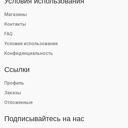
Условия использования
Магазины
Контакты
FAQ
Условия использования
Конфиденциальность
Ссылки
Профиль
Заказы
Отложенные
Подписывайтесь на нас