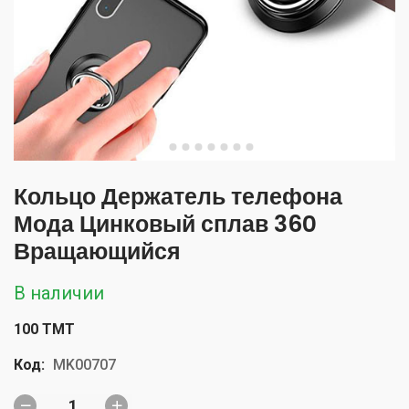
Кольцо Держатель телефона
Мода Цинковый сплав 360
Вращающийся
В наличии
100 TMT
Код:
MK00707