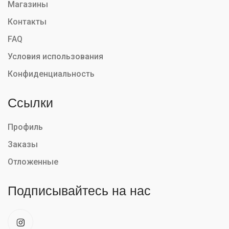
Магазины
Контакты
FAQ
Условия использования
Конфиденциальность
Ссылки
Профиль
Заказы
Отложенные
Подписывайтесь на нас