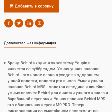
Добавить в корзину
Дополнительная информация
Бренд Bebird входит в экосистему Youpin и
является ее суббрендом. Умная ушная палочка
Bebird - это новое слово в уходе за здоровьем
ушной полости, полости рта и носа. Умная ушная
палочка Bebird M9S - золотая середина в линейке
умных палочек Bebird для очистки ушного канала и
барабанной перепонки. Ушная палочка Bebird M9S
это обновленная версия M9 PRO. Теперь
синхронизация со смартфоном происходит по