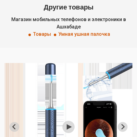
Другие товары
Магазин мобильных телефонов и электроники в
Ашхабаде
Товары
Умная ушная палочка