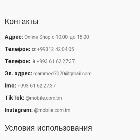
Контакты
Адрес:
Online Shop с 10:00-до 18:00
Телефон:
☎️ +99312 42:04:05
Телефон:
📱+993 61 62:27:37
Эл. адрес:
mammed7070@gmail.com
Imo:
+993 61 62:27:37
TikTok:
@mobile.com.tm
Instagram:
@mobile.com.tm
Условия использования