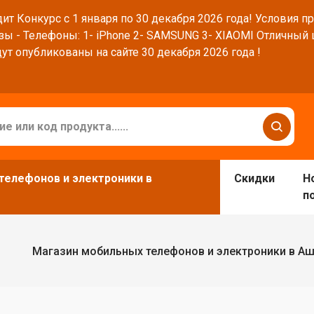
ит Конкурс с 1 января по 30 декабря 2026 года! Условия п
зы - Телефоны: 1- iPhone 2- SAMSUNG 3- XIAOMI Отличный
ут опубликованы на сайте 30 декабря 2026 года !
телефонов и электроники в
Скидки
Н
п
Магазин мобильных телефонов и электроники в А