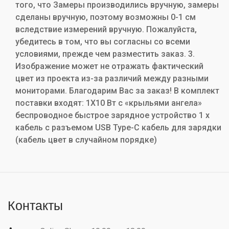
того, что Замеры производились вручную, замеры
сделаны вручную, поэтому возможны 0-1 см
вследствие измерений вручную. Пожалуйста,
убедитесь в том, что вы согласны со всеми
условиями, прежде чем разместить заказ. 3.
Изображение может не отражать фактический
цвет из проекта из-за различий между разными
мониторами. Благодарим Вас за заказ! В комплект
поставки входят: 1X10 Вт с «крыльями ангела»
беспроводное быстрое зарядное устройство 1 х
кабель с разъемом USB Type-C кабель для зарядки
(кабель цвет в случайном порядке)
Контакты