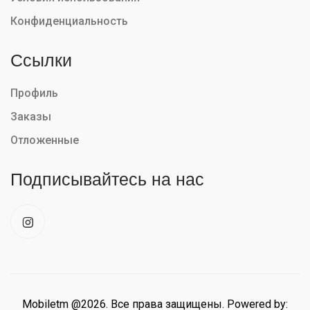
Конфиденциальность
Ссылки
Профиль
Заказы
Отложенные
Подписывайтесь на нас
Mobiletm @2026. Все права защищены. Powered by: