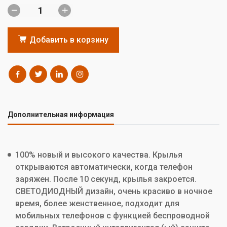
Добавить в корзину
Дополнительная информация
100% новый и высокого качества. Крылья
открываются автоматически, когда телефон
заряжен. После 10 секунд, крылья закроется.
СВЕТОДИОДНЫЙ дизайн, очень красиво в ночное
время, более женственное, подходит для
мобильных телефонов с функцией беспроводной