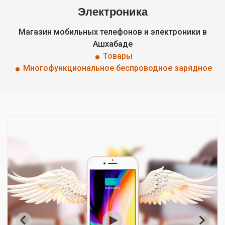
Электроника
Магазин мобильных телефонов и электроники в
Ашхабаде
Товары
Многофункциональное беспроводное зарядное