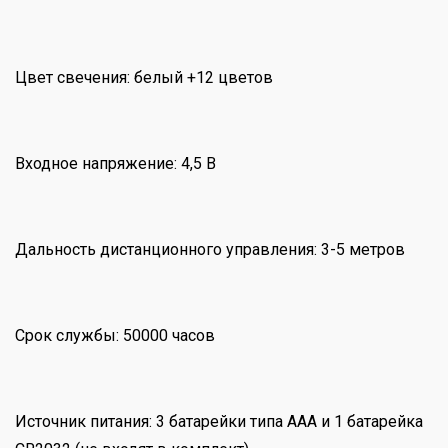
Цвет свечения: белый +12 цветов
Входное напряжение: 4,5 В
Дальность дистанционного управления: 3-5 метров
Срок службы: 50000 часов
Источник питания: 3 батарейки типа ААА и 1 батарейка