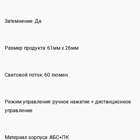
Затемнение: Да
Размер продукта: 61мм x 26мм
Световой поток: 60 люмен
Режим управления: ручное нажатие + дистанционное
управление
Материал корпуса: АБС+ПК