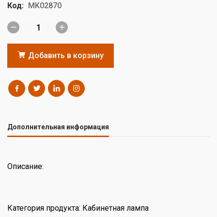
Код:
MK02870
Добавить в корзину
Дополнительная информация
Описание:
Категория продукта: Кабинетная лампа