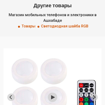
Другие товары
Магазин мобильных телефонов и электроники в
Ашхабаде
Товары
Светодиодная шайба RGB