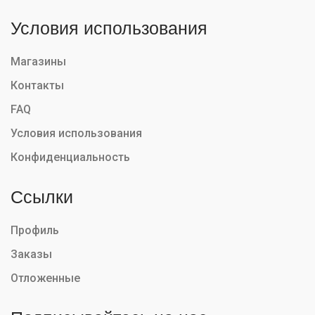
Условия использования
Магазины
Контакты
FAQ
Условия использования
Конфиденциальность
Ссылки
Профиль
Заказы
Отложенные