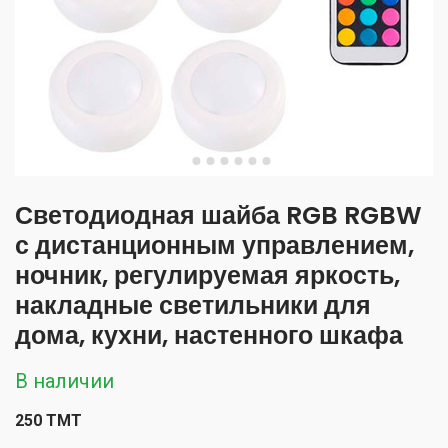
Светодиодная шайба RGB RGBW
с дистанционным управлением,
ночник, регулируемая яркость,
накладные светильники для
дома, кухни, настенного шкафа
В наличии
250 TMT