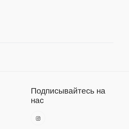
Подписывайтесь на
нас