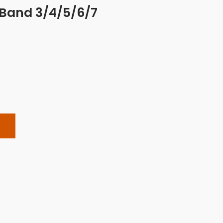
 Band 3/4/5/6/7