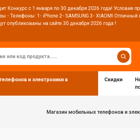
ит Конкурс с 1 января по 30 декабря 2026 года! Условия п
зы - Телефоны: 1- iPhone 2- SAMSUNG 3- XIAOMI Отличный
ут опубликованы на сайте 30 декабря 2026 года !
телефонов и электроники в
Скидки
Н
п
Магазин мобильных телефонов и элек