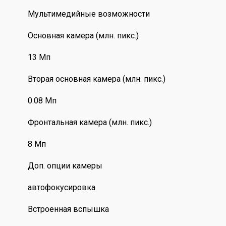
Мультимедийные возможности
Основная камера (млн. пикс.)
13 Мп
Вторая основная камера (млн. пикс.)
0.08 Мп
Фронтальная камера (млн. пикс.)
8 Мп
Доп. опции камеры
автофокусировка
Встроенная вспышка