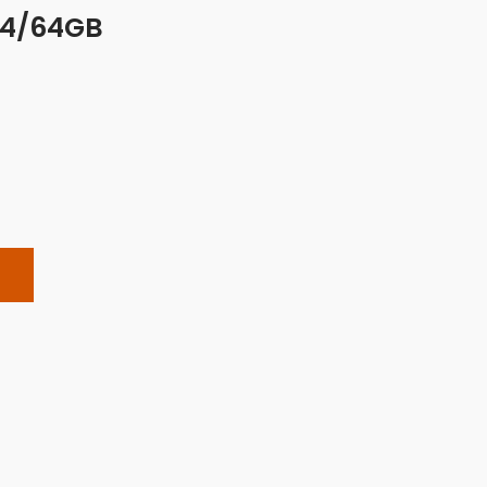
 4/64GB