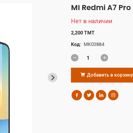
MI Redmi A7 Pro
Нет в наличии
2,200 TMT
Код:
MK03884
Добавить в корзину