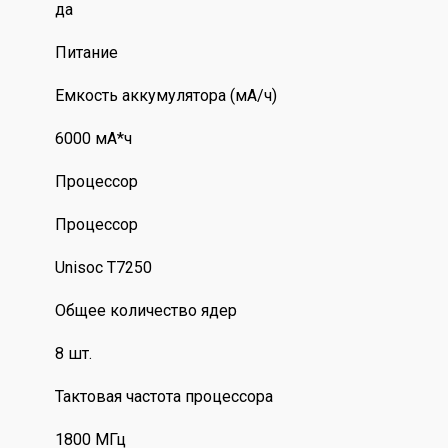
да
Питание
Емкость аккумулятора (мА/ч)
6000 мА*ч
Процессор
Процессор
Unisoc T7250
Общее количество ядер
8 шт.
Тактовая частота процессора
1800 МГц