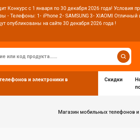
ит Конкурс с 1 января по 30 декабря 2026 года! Условия п
зы - Телефоны: 1- iPhone 2- SAMSUNG 3- XIAOMI Отличный
ут опубликованы на сайте 30 декабря 2026 года !
телефонов и электроники в
Скидки
Н
п
Магазин мобильных телефонов и