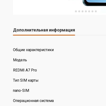
Дополнительная информация
Общие характеристики
Модель
REDMI A7 Pro
Тип SIM карты
nano-SIM
Операционная система