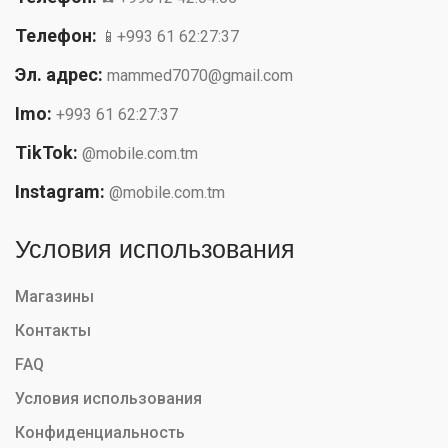
Телефон:
📱+993 61 62:27:37
Эл. адрес:
mammed7070@gmail.com
Imo:
+993 61 62:27:37
TikTok:
@mobile.com.tm
Instagram:
@mobile.com.tm
Условия использования
Магазины
Контакты
FAQ
Условия использования
Конфиденциальность