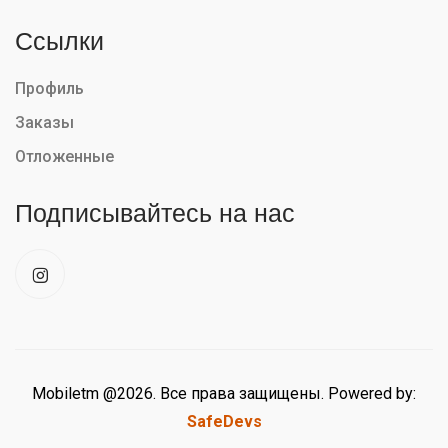
Ссылки
Профиль
Заказы
Отложенные
Подписывайтесь на нас
Mobiletm @2026. Все права защищены. Powered by:
SafeDevs