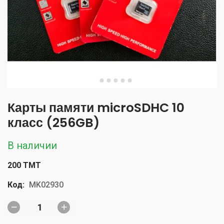
Карты памяти microSDHC 10
класс (256GB)
В наличии
200 TMT
Код:
MK02930