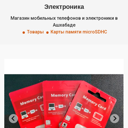
Электроника
Магазин мобильных телефонов и электроники в
Ашхабаде
Товары
Карты памяти microSDHC