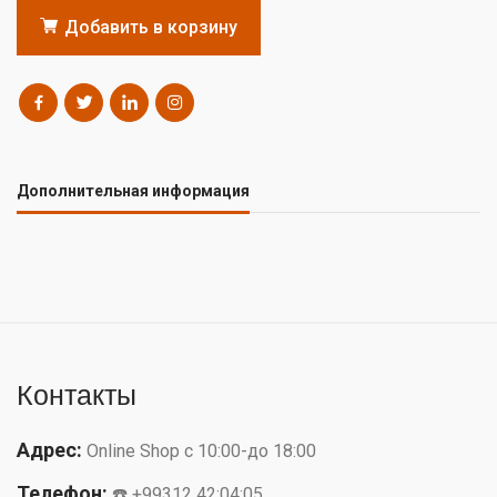
Добавить в корзину
Дополнительная информация
Контакты
Адрес:
Online Shop с 10:00-до 18:00
Телефон:
☎️ +99312 42:04:05