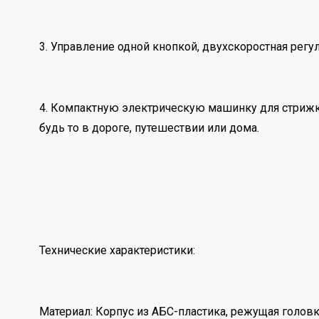
3. Управление одной кнопкой, двухскоростная регу
4. Компактную электрическую машинку для стрижки 
будь то в дороге, путешествии или дома.
Технические характеристики:
Материал: Корпус из АБС-пластика, режущая головк