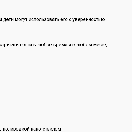
и дети могут использовать его с уверенностью.
стригать ногти в любое время и в любом месте,
 с полировкой нано-стеклом