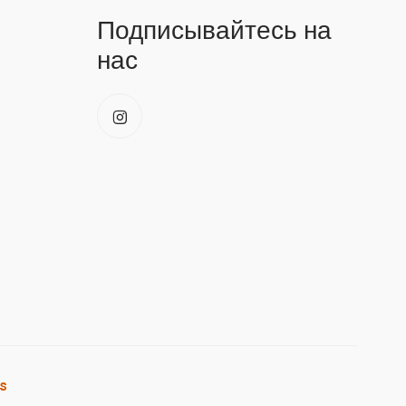
Подписывайтесь на
нас
s