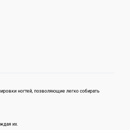
ировки ногтей, позволяющие легко собирать
ждая их.