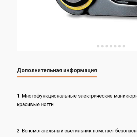
Дополнительная информация
1. Многофункциональные электрические маникюрны
красивые ногти.
2. Вспомогательный светильник помогает безопасно