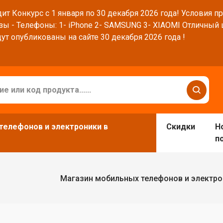
ит Конкурс с 1 января по 30 декабря 2026 года! Условия п
зы - Телефоны: 1- iPhone 2- SAMSUNG 3- XIAOMI Отличный
ут опубликованы на сайте 30 декабря 2026 года !
телефонов и электроники в
Скидки
Н
п
Магазин мобильных телефонов и электро