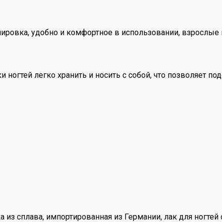
лировка, удобно и комфортное в использовании, взрослые 
ногтей легко хранить и носить с собой, что позволяет под
а из сплава, импортированная из Германии, лак для ногтей