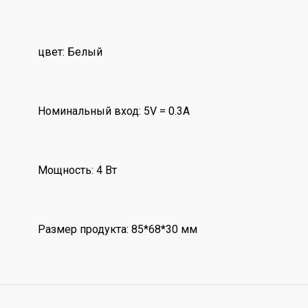
цвет: Белый
Номинальный вход: 5V = 0.3A
Мощность: 4 Вт
Размер продукта: 85*68*30 мм