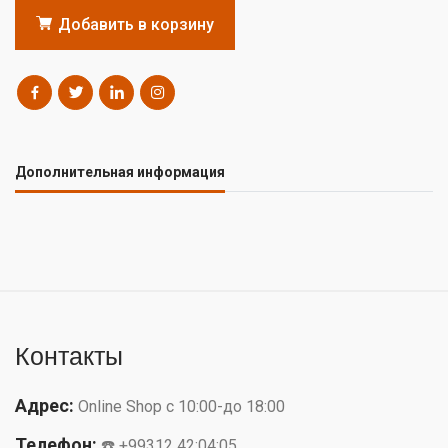
Добавить в корзину
Дополнительная информация
Контакты
Адрес:
Online Shop с 10:00-до 18:00
Телефон:
☎️ +99312 42:04:05