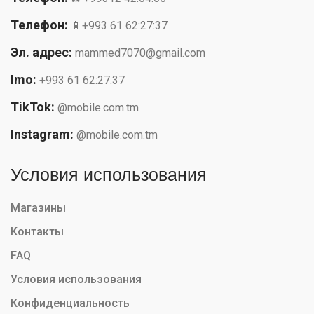
Телефон:
📱+993 61 62:27:37
Эл. адрес:
mammed7070@gmail.com
Imo:
+993 61 62:27:37
TikTok:
@mobile.com.tm
Instagram:
@mobile.com.tm
Условия использования
Магазины
Контакты
FAQ
Условия использования
Конфиденциальность