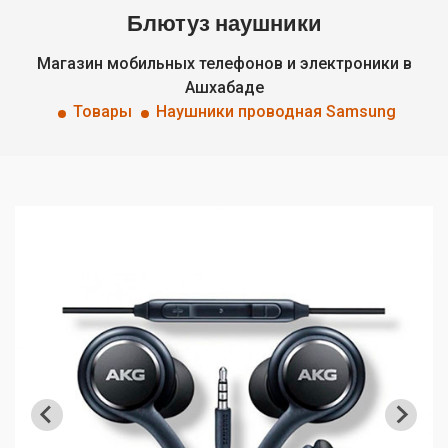
Блютуз наушники
Магазин мобильных телефонов и электроники в
Ашхабаде
Товары
Наушники проводная Samsung