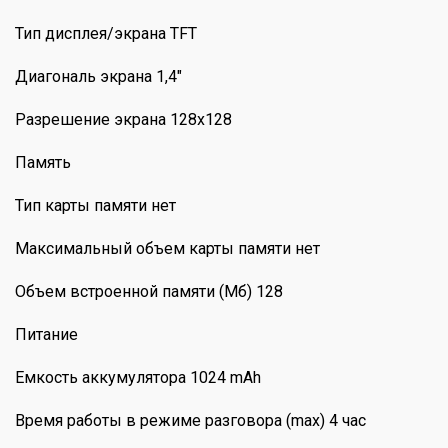
Тип дисплея/экрана TFT
Диагональ экрана 1,4"
Разрешение экрана 128х128
Память
Тип карты памяти нет
Максимальный объем карты памяти нет
Объем встроенной памяти (Мб) 128
Питание
Емкость аккумулятора 1024 mAh
Время работы в режиме разговора (max) 4 час