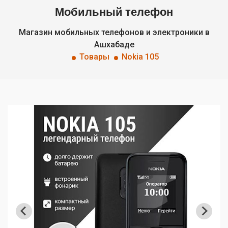
Мобильный телефон
Магазин мобильных телефонов и электроники в
Ашхабаде
Товары
Nokia 105