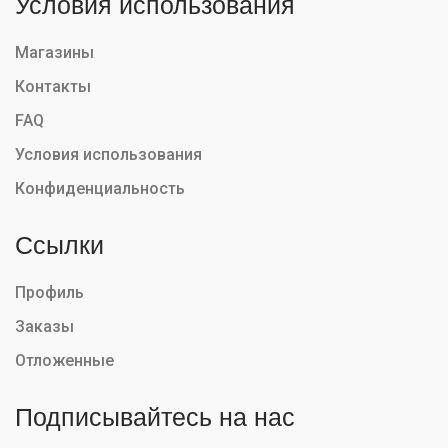
Условия использования
Магазины
Контакты
FAQ
Условия использования
Конфиденциальность
Ссылки
Профиль
Заказы
Отложенные
Подписывайтесь на нас