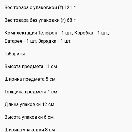
Вес товара с упаковкой (г) 121 г
Вес товара без упаковки (г) 68 г
Комплектация Телефон - 1 шт.; Коробка - 1 шт.;
Батарея - 1 шт; Зарядка - 1 шт.
Габариты
Высота предмета 11 см
Ширина предмета 5 см
Толщина предмета 1 см
Длина упаковки 12 см
Высота упаковки 6 см
Ширина упаковки 8 см