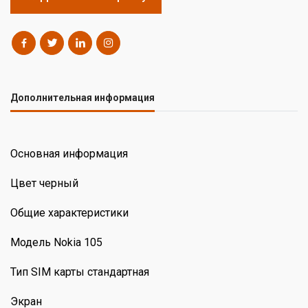
Дополнительная информация
Основная информация
Цвет черный
Общие характеристики
Модель Nokia 105
Тип SIM карты стандартная
Экран