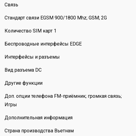
Связь
Стандарт связи EGSM 900/1800 Mhz; GSM; 2G
Количество SIM карт 1
Беспроводные интерфейсы EDGE
Интерфейсы и разъемы
Вид разъема DC
Другие функции
Доп. опции телефона FM-приёмник; громкая связь;
Игры
Дополнительная информация
Страна производства Вьетнам