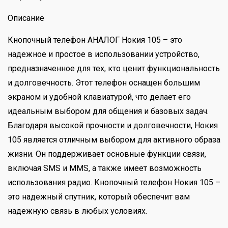
Описание
Кнопочный телефон АНАЛОГ Нокия 105 – это
надежное и простое в использовании устройство,
предназначенное для тех, кто ценит функциональность
и долговечность. Этот телефон оснащен большим
экраном и удобной клавиатурой, что делает его
идеальным выбором для общения и базовых задач.
Благодаря высокой прочности и долговечности, Нокия
105 является отличным выбором для активного образа
жизни. Он поддерживает основные функции связи,
включая SMS и MMS, а также имеет возможность
использования радио. Кнопочный телефон Нокия 105 –
это надежный спутник, который обеспечит вам
надежную связь в любых условиях.