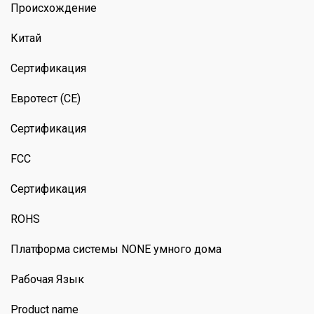
Происхождение
Китай
Сертификация
Евротест (CE)
Сертификация
FCC
Сертификация
ROHS
Платформа системы NONE умного дома
Рабочая Язык
Product name