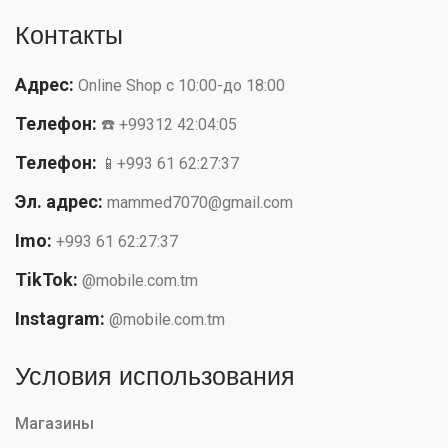
Контакты
Адрес:
Online Shop с 10:00-до 18:00
Телефон:
☎️ +99312 42:04:05
Телефон:
📱+993 61 62:27:37
Эл. адрес:
mammed7070@gmail.com
Imo:
+993 61 62:27:37
TikTok:
@mobile.com.tm
Instagram:
@mobile.com.tm
Условия использования
Магазины