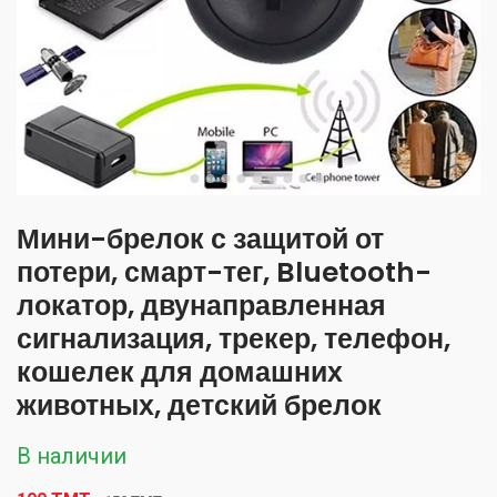
Мини-брелок с защитой от
потери, смарт-тег, Bluetooth-
локатор, двунаправленная
сигнализация, трекер, телефон,
кошелек для домашних
животных, детский брелок
В наличии