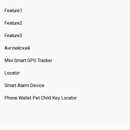
Feature1
Feature2
Feature3
Английский
Mini Smart GPS Tracker
Locator
Smart Alarm Device
Phone Wallet Pet Child Key Locator