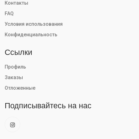
Контакты
FAQ
Условия использования
Конфиденциальность
Ссылки
Профиль
Заказы
Отложенные
Подписывайтесь на нас