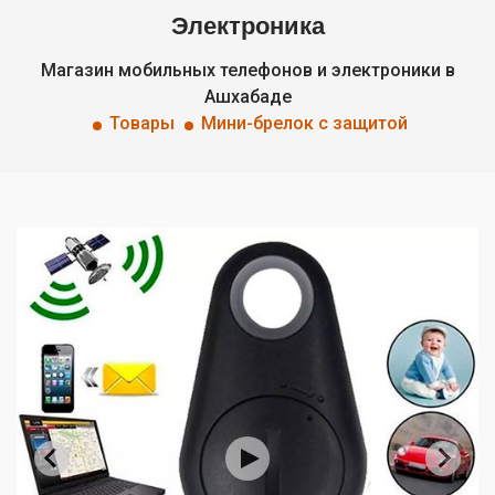
Электроника
Магазин мобильных телефонов и электроники в
Ашхабаде
Товары
Мини-брелок с защитой