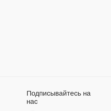
Подписывайтесь на
нас