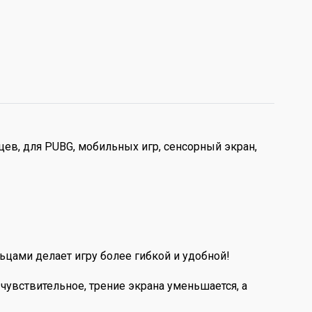
цев, для PUBG, мобильных игр, сенсорный экран,
льцами делает игру более гибкой и удобной!
чувствительное, трение экрана уменьшается, а