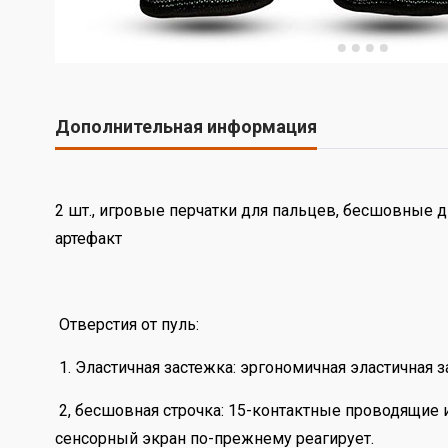
Дополнительная информация
2 шт., игровые перчатки для пальцев, бесшовные д
артефакт
Отверстия от пуль:
1. Эластичная застежка: эргономичная эластичная з
2, бесшовная строчка: 15-контактные проводящие и
сенсорный экран по-прежнему реагирует.