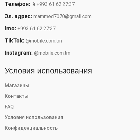
Телефон:
📱+993 61 62:27:37
Эл. адрес:
mammed7070@gmail.com
Imo:
+993 61 62:27:37
TikTok:
@mobile.com.tm
Instagram:
@mobile.com.tm
Условия использования
Магазины
Контакты
FAQ
Условия использования
Конфиденциальность