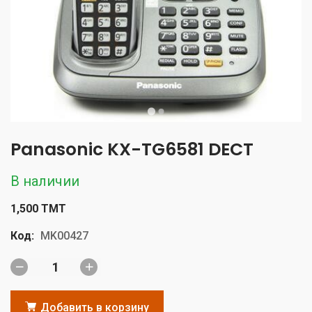
Panasonic KX-TG6581 DECT
В наличии
1,500 TMT
Код:
MK00427
Добавить в корзину