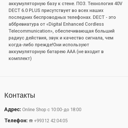
аккумуляторную базу к стене.
ПОЗ.
Технология 40V
DECT 6.0 PLUS присутствует во всех наших
последних беспроводных телефонах.
DECT - это
аббревиатура от «Digital Enhanced Cordless
Telecommunication», обеспечивающая больший
радиус действия, звук и качество сигнала, чем
когда-либо прежде!
Они используют
аккумуляторную батарею AAA (не входит в
комплект)
Контакты
Адрес:
Online Shop с 10:00-до 18:00
Телефон:
☎️ +99312 42:04:05