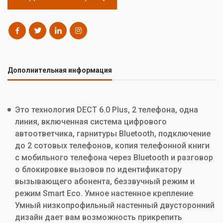
Дополнительная информация
Это технология DECT 6.0 Plus, 2 телефона, одна
линия, включенная система цифрового
автоответчика, гарнитуры Bluetooth, подключение
до 2 сотовых телефонов, копия телефонной книги
с мобильного телефона через Bluetooth и разговор
о блокировке вызовов по идентификатору
вызывающего абонента, беззвучный режим и
режим Smart Eco.
Умное настенное
крепление
Умный низкопрофильный настенный двусторонний
дизайн дает вам возможность прикрепить