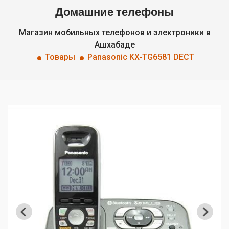
Домашние телефоны
Магазин мобильных телефонов и электроники в
Ашхабаде
Товары
Panasonic KX-TG6581 DECT