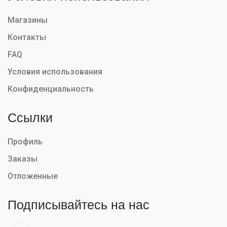
Магазины
Контакты
FAQ
Условия использования
Конфиденциальность
Ссылки
Профиль
Заказы
Отложенные
Подписывайтесь на нас