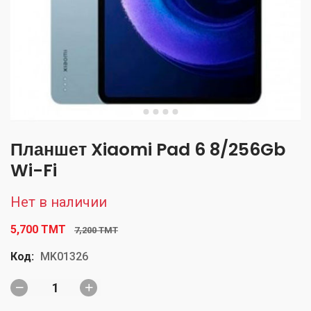
Планшет Xiaomi Pad 6 8/256Gb
Wi-Fi
Нет в наличии
5,700 TMT
7,200 TMT
Код:
MK01326