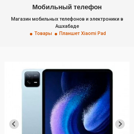
Мобильный телефон
Магазин мобильных телефонов и электроники в
Ашхабаде
Товары
Планшет Xiaomi Pad