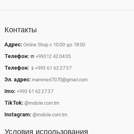
Контакты
Адрес:
Online Shop с 10:00-до 18:00
Телефон:
☎️ +99312 42:04:05
Телефон:
📱+993 61 62:27:37
Эл. адрес:
mammed7070@gmail.com
Imo:
+993 61 62:27:37
TikTok:
@mobile.com.tm
Instagram:
@mobile.com.tm
Условия использования