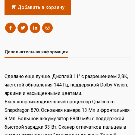
Добавить в корзину
Дополнительная информация
Сделано еще лучше. Дисплей 11" с разрешением 2,8K,
частотой обновления 144 Гц, поддержкой Dolby Vision,
яркими и насыщенными цветами.
Высокопроизводительный процессор Qualcomm
Snapdragon 870. Основная камера 13 Мп и фронтальная
8 Мп. Большой аккумулятор 8840 мАч с поддержкой
быстрой зарядки 33 Вт. Сканер отпечатков пальцев в